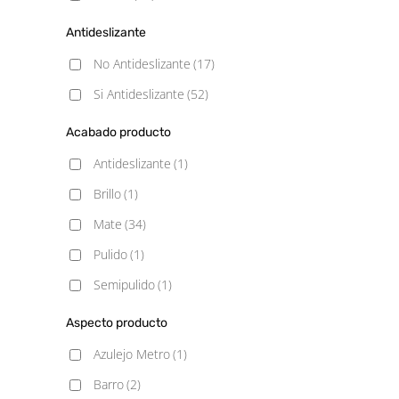
Antideslizante
No Antideslizante
(17)
Si Antideslizante
(52)
Acabado producto
Antideslizante
(1)
Brillo
(1)
Mate
(34)
Pulido
(1)
Semipulido
(1)
Aspecto producto
Azulejo Metro
(1)
Barro
(2)