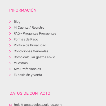
INFORMACIÓN
Blog
Mi Cuenta / Registro
FAQ - Preguntas Frecuentes
Formas de Pago
Política de Privacidad
Condiciones Generales
Cómo calcular gastos envío
Muestras
Alta Profesionales
Exposición y venta
DATOS DE CONTACTO
hola@lacasadelosazulejos.com