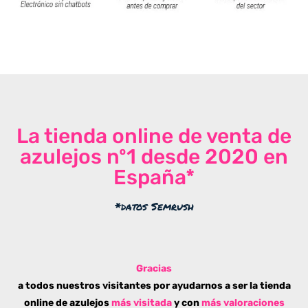
La tienda online de venta de
azulejos nº1 desde 2020 en
España*
*datos Semrush
Gracias
a todos nuestros visitantes por ayudarnos a ser la tienda
online de azulejos
más visitada
y con
más valoraciones