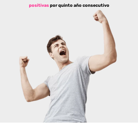
positivas
por quinto año consecutivo