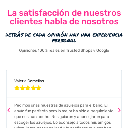
La satisfacción de nuestros
clientes habla de nosotros
detrás de cada opinión hay una experiencia
personal
Opiniones 100% reales en Trusted Shops y Google
Valeria Comellas





Pedimos unas muestras de azulejos para el baño. El
envío fue perfecto pero lo mejor ha sido el seguimiento
que nos han hecho. Nos guiaron y aconsejaron para
escoger los azulejos. Lo aconsejo a todos mis amigos