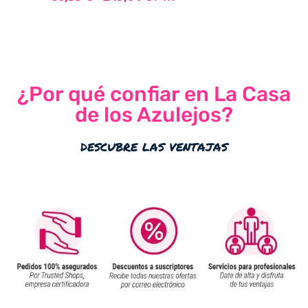
¿Por qué confiar en La Casa
de los Azulejos?
descubre las ventajas