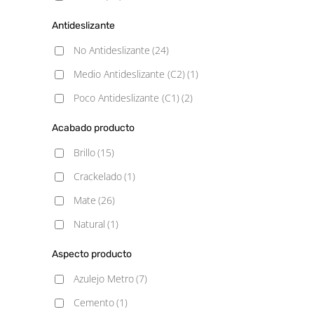
Antideslizante
No Antideslizante
(24)
Medio Antideslizante (C2)
(1)
Poco Antideslizante (C1)
(2)
Acabado producto
Brillo
(15)
Crackelado
(1)
Mate
(26)
Natural
(1)
Aspecto producto
Azulejo Metro
(7)
Cemento
(1)