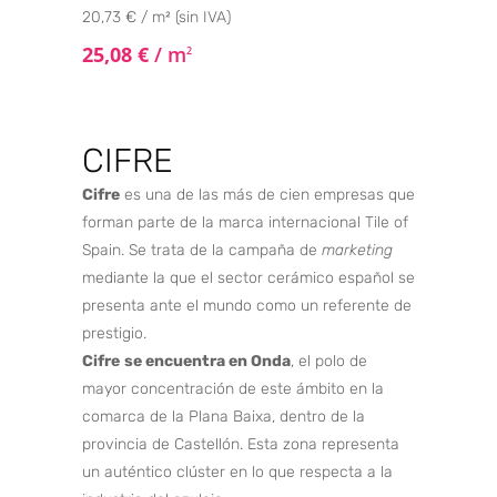
20,73 € / m² (sin IVA)
25,08
€
/ m
2
CIFRE
Cifre
es una de las más de cien empresas que
forman parte de la marca internacional Tile of
Spain. Se trata de la campaña de
market
ing
mediante la que el sector cerámico español se
presenta ante el mundo como un referente de
prestigio.
Cifre
se encuentra en Onda
, el polo de
mayor concentración de este ámbito en la
comarca de la Plana Baixa, dentro de la
provincia de Castellón. Esta zona representa
un auténtico clúster
en lo que respecta a la