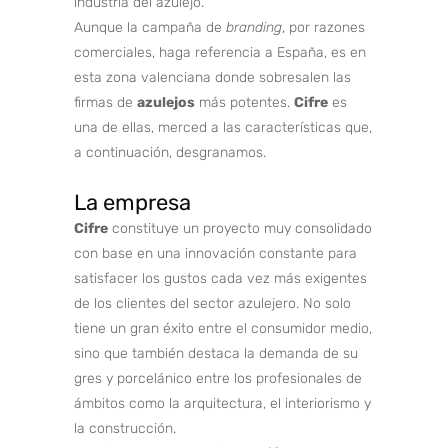
industria del azulejo.
Aunque la campaña de
branding
, por razones
comerciales, haga referencia a España, es en
esta zona valenciana donde sobresalen las
firmas de
azulejos
más potentes.
Cifre
es
una de ellas, merced a las características que,
a continuación, desgranamos.
La empresa
Cifre
constituye un proyecto muy consolidado
con base en una innovación constante para
satisfacer los gustos cada vez más exigentes
de los clientes del sector azulejero. No solo
tiene un gran éxito entre el consumidor medio,
sino que también destaca la demanda de su
gres y porcelánico entre los profesionales de
ámbitos como la arquitectura, el interiorismo y
la construcción.