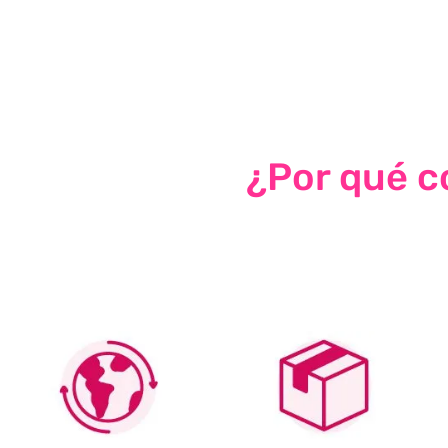
¿Por qué co