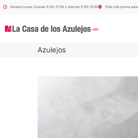
Horario Lunes-Jueves 9:30-17:30 y Viernes 9:30-13:30
Pide cita previa para
Azulejos