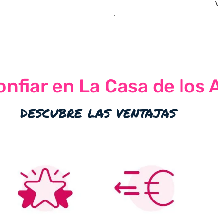
nfiar en La Casa de los 
descubre las ventajas