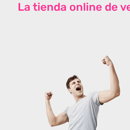
La tienda online de 