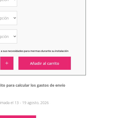
 a sus necesidades para mermas durante su instalación
Añadir al carrito
Alternative:
ito para calcular los gastos de envío
imada el 13 - 19 agosto, 2026