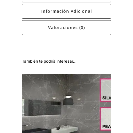
Información Adicional
Valoraciones (0)
También te podría interesar...