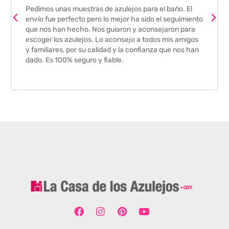
Pedimos unas muestras de azulejos para el baño. El
envío fue perfecto pero lo mejor ha sido el seguimiento
que nos han hecho. Nos guiaron y aconsejaron para
escoger los azulejos. Lo aconsejo a todos mis amigos
y familiares, por su calidad y la confianza que nos han
dado. Es 100% seguro y fiable.