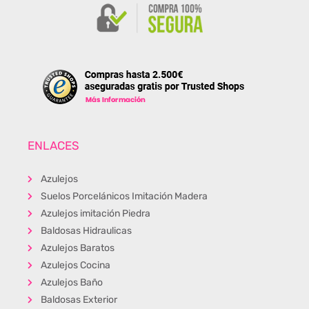
ENLACES
Azulejos
Suelos Porcelánicos Imitación Madera
Azulejos imitación Piedra
Baldosas Hidraulicas
Azulejos Baratos
Azulejos Cocina
Azulejos Baño
Baldosas Exterior