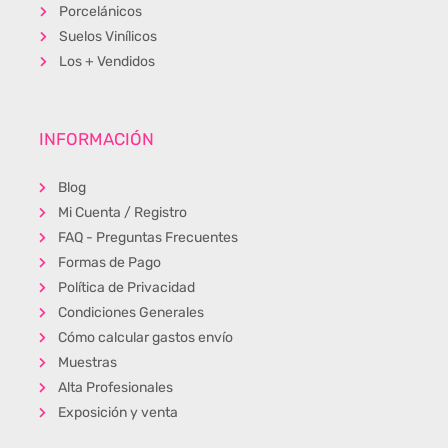
Porcelánicos
Suelos Vinílicos
Los + Vendidos
INFORMACIÓN
Blog
Mi Cuenta / Registro
FAQ - Preguntas Frecuentes
Formas de Pago
Política de Privacidad
Condiciones Generales
Cómo calcular gastos envío
Muestras
Alta Profesionales
Exposición y venta