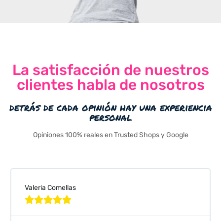
La satisfacción de nuestros
clientes habla de nosotros
detrás de cada opinión hay una experiencia
personal
Opiniones 100% reales en Trusted Shops y Google
Valeria Comellas




