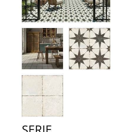
SERIE