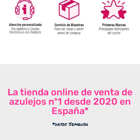
La tienda online de venta de
azulejos nº1 desde 2020 en
España*
*datos Semrush