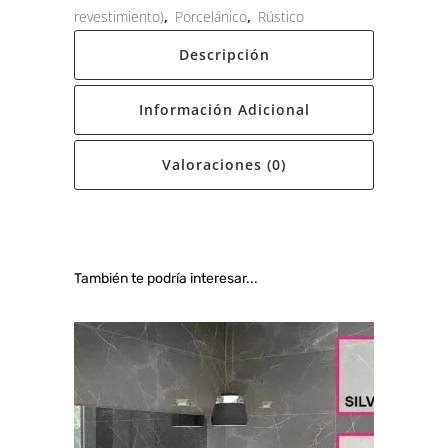
revestimiento)
,
Porcelánico
,
Rústico
Descripción
Información Adicional
Valoraciones (0)
También te podría interesar...