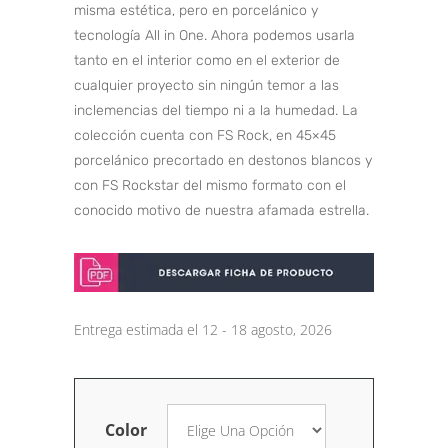
misma estética, pero en porcelánico y
tecnología All in One. Ahora podemos usarla
tanto en el interior como en el exterior de
cualquier proyecto sin ningún temor a las
inclemencias del tiempo ni a la humedad. La
colección cuenta con FS Rock, en 45×45
porcelánico precortado en destonos blancos y
con FS Rockstar del mismo formato con el
conocido motivo de nuestra afamada estrella.
Entrega estimada el 12 - 18 agosto, 2026
Color