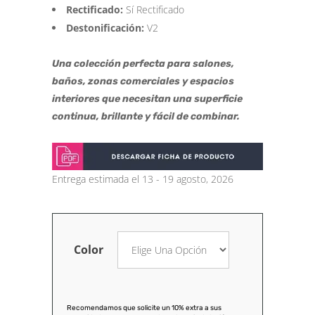
Rectificado:
Sí Rectificado
Destonificación:
V2
Una colección perfecta para salones,
baños, zonas comerciales y espacios
interiores que necesitan una superficie
continua, brillante y fácil de combinar.
Entrega estimada el 13 - 19 agosto, 2026
Color
Recomendamos que solicite un 10% extra a sus