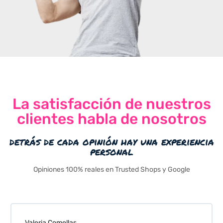
La satisfacción de nuestros
clientes habla de nosotros
detrás de cada opinión hay una experiencia
personal
Opiniones 100% reales en Trusted Shops y Google
Valeria Comellas