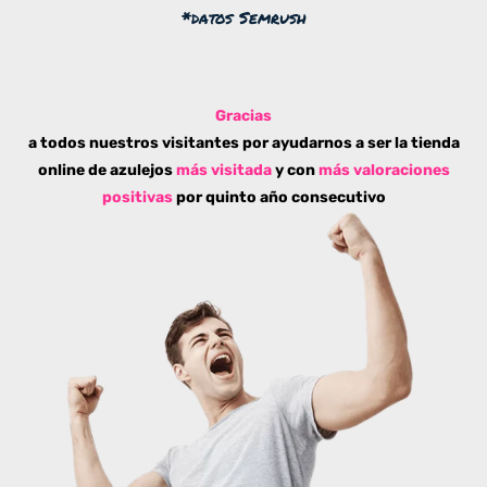
*datos Semrush
Gracias
a todos nuestros visitantes por ayudarnos a ser la tienda
online de azulejos
más visitada
y con
más valoraciones
positivas
por quinto año consecutivo