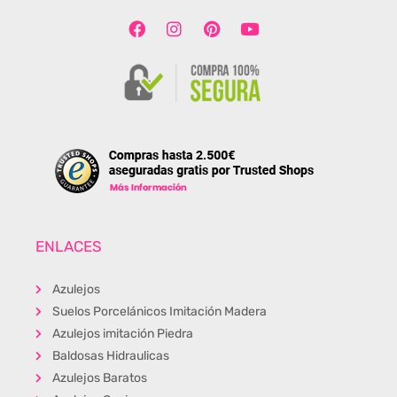
ENLACES
Azulejos
Suelos Porcelánicos Imitación Madera
Azulejos imitación Piedra
Baldosas Hidraulicas
Azulejos Baratos