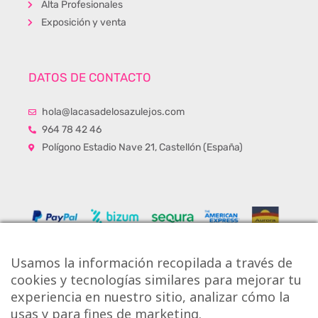
Alta Profesionales
Exposición y venta
DATOS DE CONTACTO
hola@lacasadelosazulejos.com
964 78 42 46
Polígono Estadio Nave 21, Castellón (España)
Usamos la información recopilada a través de
cookies y tecnologías similares para mejorar tu
experiencia en nuestro sitio, analizar cómo la
usas y para fines de marketing.