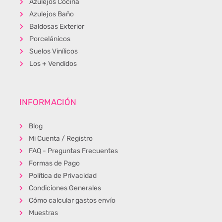
Azulejos Cocina
Azulejos Baño
Baldosas Exterior
Porcelánicos
Suelos Vinílicos
Los + Vendidos
INFORMACIÓN
Blog
Mi Cuenta / Registro
FAQ - Preguntas Frecuentes
Formas de Pago
Política de Privacidad
Condiciones Generales
Cómo calcular gastos envío
Muestras