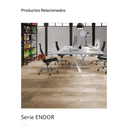
Productos Relacionados
Serie ENDOR