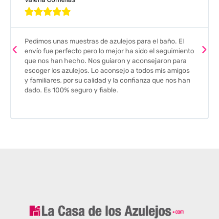





Pedimos unas muestras de azulejos para el baño. El
envío fue perfecto pero lo mejor ha sido el seguimiento
que nos han hecho. Nos guiaron y aconsejaron para
escoger los azulejos. Lo aconsejo a todos mis amigos
y familiares, por su calidad y la confianza que nos han
dado. Es 100% seguro y fiable.