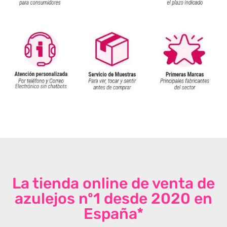
La tienda online de venta de
azulejos nº1 desde 2020 en
España*