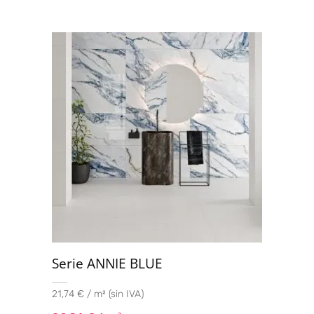
Serie ANNIE BLUE
21,74 € / m² (sin IVA)