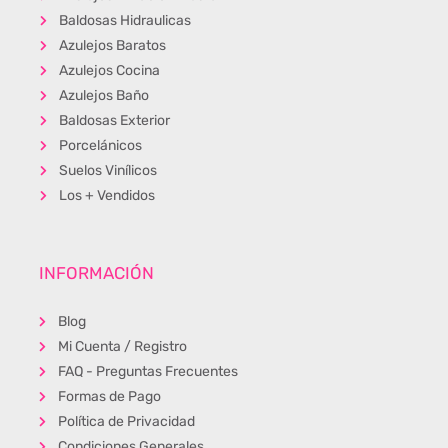
Baldosas Hidraulicas
Azulejos Baratos
Azulejos Cocina
Azulejos Baño
Baldosas Exterior
Porcelánicos
Suelos Vinílicos
Los + Vendidos
INFORMACIÓN
Blog
Mi Cuenta / Registro
FAQ - Preguntas Frecuentes
Formas de Pago
Política de Privacidad
Condiciones Generales