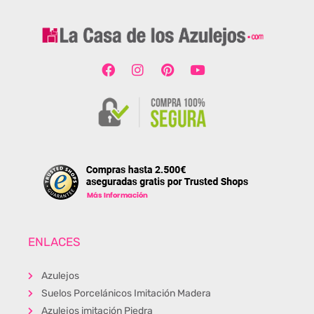
ENLACES
Azulejos
Suelos Porcelánicos Imitación Madera
Azulejos imitación Piedra