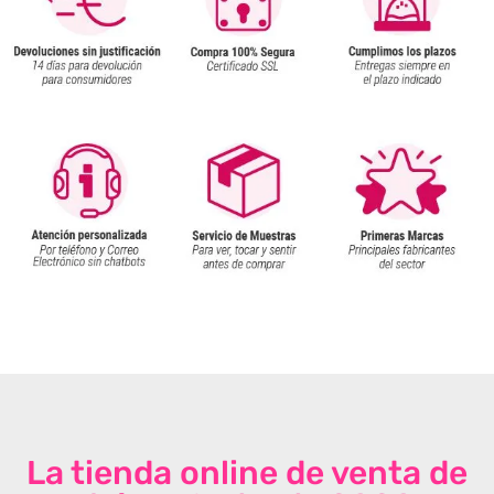
La tienda online de venta de