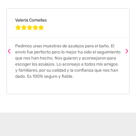
Valeria Comellas





Pedimos unas muestras de azulejos para el baño. El
envío fue perfecto pero lo mejor ha sido el seguimiento
que nos han hecho. Nos guiaron y aconsejaron para
escoger los azulejos. Lo aconsejo a todos mis amigos
y familiares, por su calidad y la confianza que nos han
dado. Es 100% seguro y fiable.