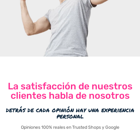
La satisfacción de nuestros
clientes habla de nosotros
detrás de cada opinión hay una experiencia
personal
Opiniones 100% reales en Trusted Shops y Google