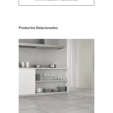
Productos Relacionados