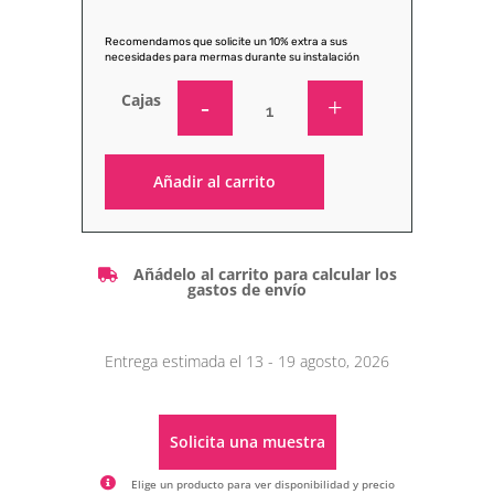
Recomendamos que solicite un 10% extra a sus
necesidades para mermas durante su instalación
Cajas
Añadir al carrito
Alternative:
Añádelo al carrito para calcular los
gastos de envío
Entrega estimada el 13 - 19 agosto, 2026
Solicita una muestra
Elige un producto para ver disponibilidad y precio