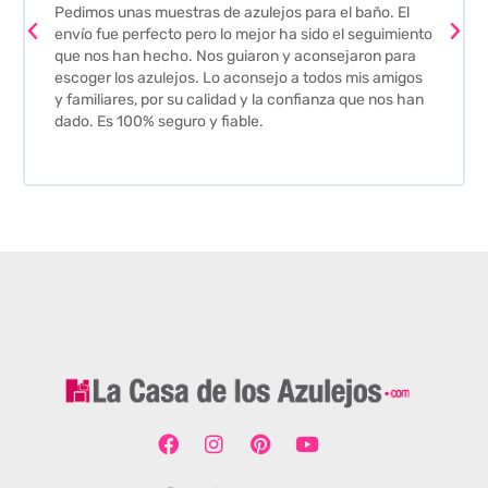
Pedimos unas muestras de azulejos para el baño. El
envío fue perfecto pero lo mejor ha sido el seguimiento
que nos han hecho. Nos guiaron y aconsejaron para
escoger los azulejos. Lo aconsejo a todos mis amigos
y familiares, por su calidad y la confianza que nos han
dado. Es 100% seguro y fiable.