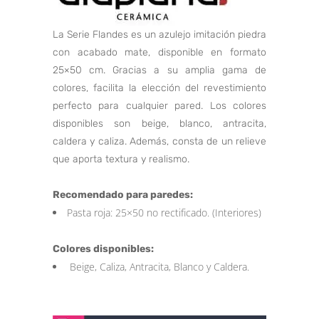
La Serie Flandes es un azulejo imitación piedra
con acabado mate, disponible en formato
25×50 cm. Gracias a su amplia gama de
colores, facilita la elección del revestimiento
perfecto para cualquier pared. Los colores
disponibles son beige, blanco, antracita,
caldera y caliza. Además, consta de un relieve
que aporta textura y realismo.
Recomendado para paredes:
Pasta roja: 25×50 no rectificado. (Interiores)
Colores disponibles:
Beige, Caliza, Antracita, Blanco y Caldera.