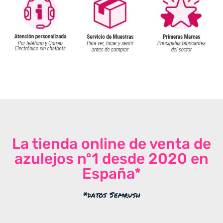
La tienda online de venta de
azulejos nº1 desde 2020 en
España*
*datos Semrush