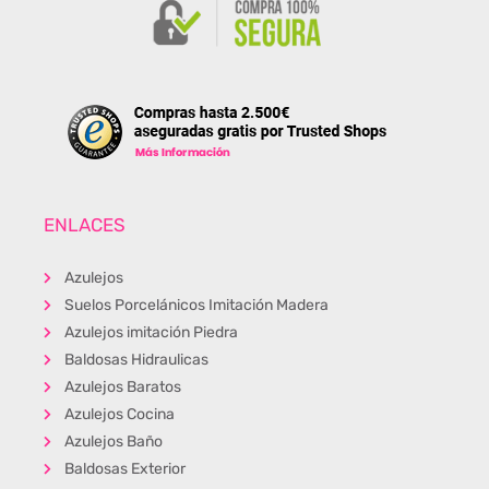
ENLACES
Azulejos
Suelos Porcelánicos Imitación Madera
Azulejos imitación Piedra
Baldosas Hidraulicas
Azulejos Baratos
Azulejos Cocina
Azulejos Baño
Baldosas Exterior