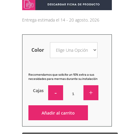
Entrega estimada el 14 - 20 agosto, 2026
Color
Recomendamos que solicite un 10% extra a sus
necesidades para mermas durante su instalación
Cajas
Añadir al carrito
Alternative: