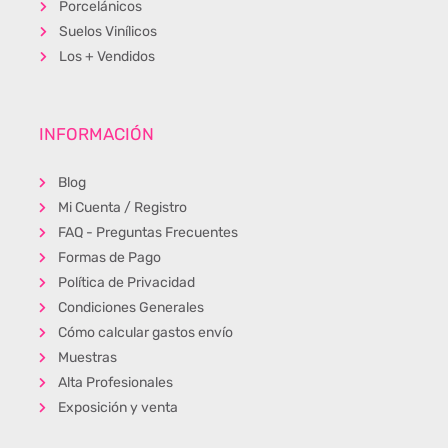
Porcelánicos
Suelos Vinílicos
Los + Vendidos
INFORMACIÓN
Blog
Mi Cuenta / Registro
FAQ - Preguntas Frecuentes
Formas de Pago
Política de Privacidad
Condiciones Generales
Cómo calcular gastos envío
Muestras
Alta Profesionales
Exposición y venta