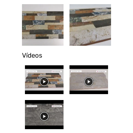
Vídeos