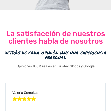
La satisfacción de nuestros
clientes habla de nosotros
detrás de cada opinión hay una experiencia
personal
Opiniones 100% reales en Trusted Shops y Google
Valeria Comellas




