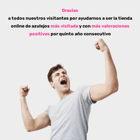
Gracias
a todos nuestros visitantes por ayudarnos a ser la tienda
online de azulejos
más visitada
y con
más valoraciones
positivas
por quinto año consecutivo