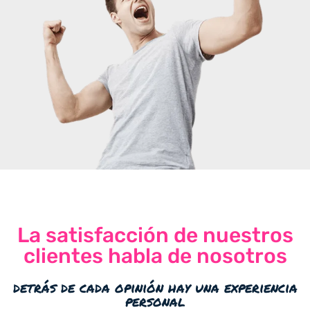
La satisfacción de nuestros
clientes habla de nosotros
detrás de cada opinión hay una experiencia
personal