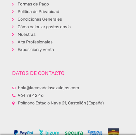
Formas de Pago
Política de Privacidad
Condiciones Generales
Cómo calcular gastos envío
Muestras
Alta Profesionales
Exposición y venta
DATOS DE CONTACTO
hola@lacasadelosazulejos.com
964 78 42 46
Polígono Estadio Nave 21, Castellón (España)