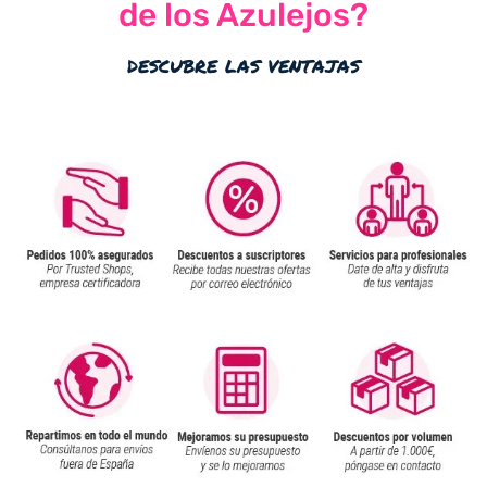
de los Azulejos?
descubre las ventajas