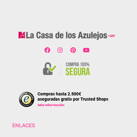
ENLACES