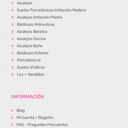
Azulejos
Suelos Porcelánicos Imitación Madera
Azulejos imitación Piedra
Baldosas Hidraulicas
Azulejos Baratos
Azulejos Cocina
Azulejos Baño
Baldosas Exterior
Porcelánicos
Suelos Vinílicos
Los + Vendidos
INFORMACIÓN
Blog
Mi Cuenta / Registro
FAQ - Preguntas Frecuentes