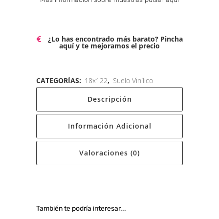
¿Lo has encontrado más barato? Pincha
aquí y te mejoramos el precio
CATEGORÍAS:
18x122
,
Suelo Vinílico
Descripción
Información Adicional
Valoraciones (0)
También te podría interesar...