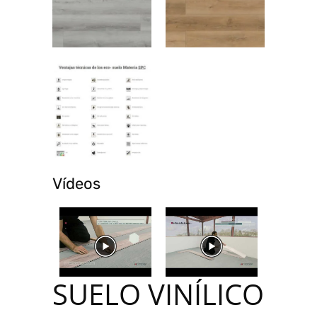
Vídeos
SUELO VINÍLICO