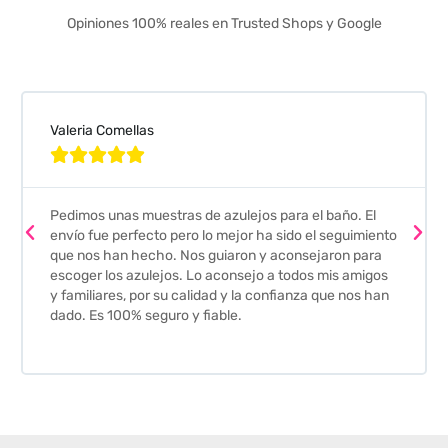
Opiniones 100% reales en Trusted Shops y Google
Valeria Comellas





Pedimos unas muestras de azulejos para el baño. El
envío fue perfecto pero lo mejor ha sido el seguimiento
que nos han hecho. Nos guiaron y aconsejaron para
escoger los azulejos. Lo aconsejo a todos mis amigos
y familiares, por su calidad y la confianza que nos han
dado. Es 100% seguro y fiable.