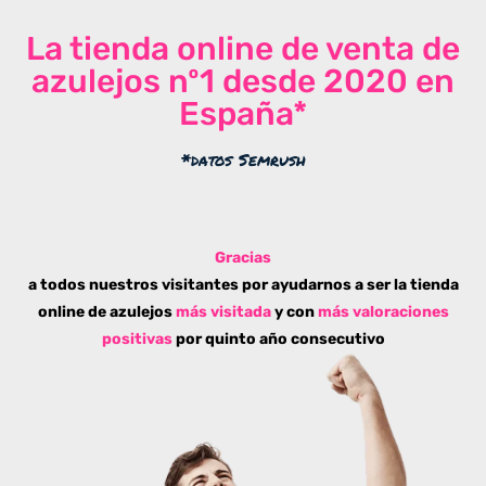
La tienda online de venta de
azulejos nº1 desde 2020 en
España*
*datos Semrush
Gracias
a todos nuestros visitantes por ayudarnos a ser la tienda
online de azulejos
más visitada
y con
más valoraciones
positivas
por quinto año consecutivo