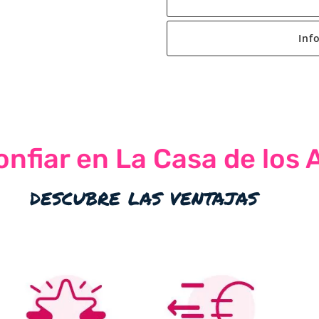
Inf
nfiar en La Casa de los 
descubre las ventajas