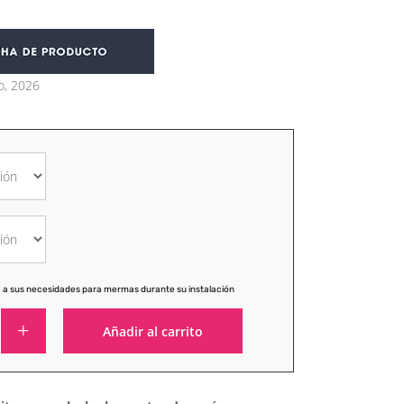
o, 2026
 a sus necesidades para mermas durante su instalación
Añadir al carrito
Alternative: