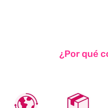
¿Por qué co