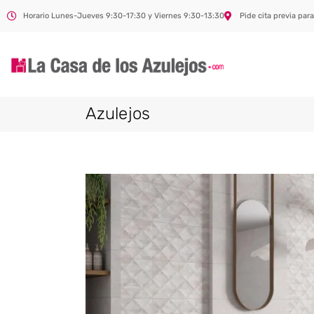
Horario Lunes-Jueves 9:30-17:30 y Viernes 9:30-13:30
Pide cita previa para
Azulejos