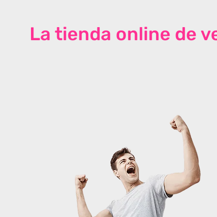
La tienda online de 