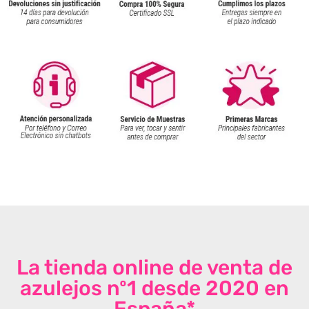
La tienda online de venta de
azulejos nº1 desde 2020 en
España*