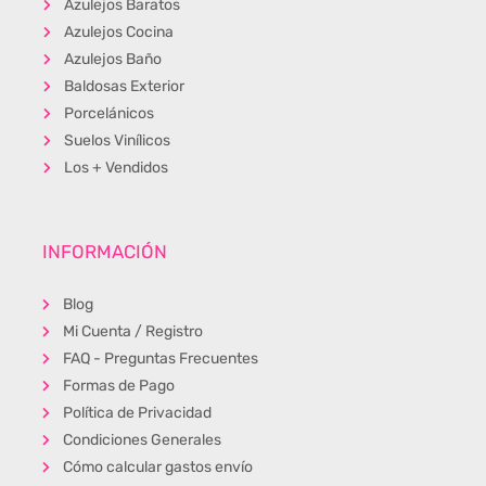
Azulejos Baratos
Azulejos Cocina
Azulejos Baño
Baldosas Exterior
Porcelánicos
Suelos Vinílicos
Los + Vendidos
INFORMACIÓN
Blog
Mi Cuenta / Registro
FAQ - Preguntas Frecuentes
Formas de Pago
Política de Privacidad
Condiciones Generales
Cómo calcular gastos envío