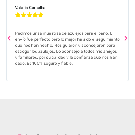
Valeria Comellas





Pedimos unas muestras de azulejos para el baño. El
envío fue perfecto pero lo mejor ha sido el seguimiento
que nos han hecho. Nos guiaron y aconsejaron para
escoger los azulejos. Lo aconsejo a todos mis amigos
y familiares, por su calidad y la confianza que nos han
dado. Es 100% seguro y fiable.