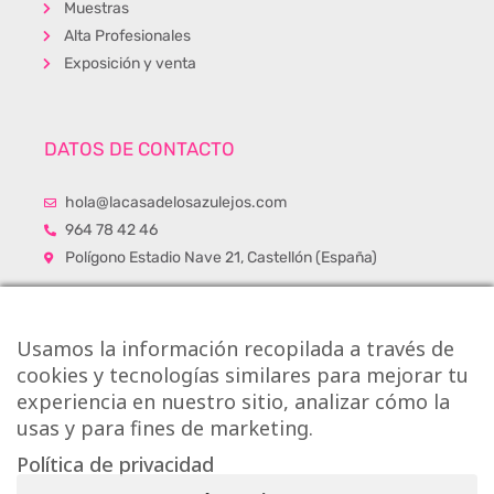
Muestras
Alta Profesionales
Exposición y venta
DATOS DE CONTACTO
hola@lacasadelosazulejos.com
964 78 42 46
Polígono Estadio Nave 21, Castellón (España)
Usamos la información recopilada a través de
cookies y tecnologías similares para mejorar tu
experiencia en nuestro sitio, analizar cómo la
usas y para fines de marketing.
Política de privacidad