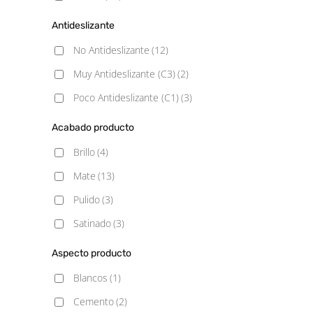
Antideslizante
No Antideslizante
(12)
Muy Antideslizante (C3)
(2)
Poco Antideslizante (C1)
(3)
Acabado producto
Brillo
(4)
Mate
(13)
Pulido
(3)
Satinado
(3)
Aspecto producto
Blancos
(1)
Cemento
(2)