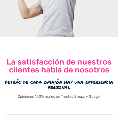
La satisfacción de nuestros
clientes habla de nosotros
detrás de cada opinión hay una experiencia
personal
Opiniones 100% reales en Trusted Shops y Google