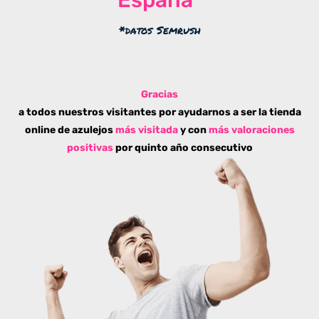
*datos Semrush
Gracias
a todos nuestros visitantes por ayudarnos a ser la tienda
online de azulejos
más visitada
y con
más valoraciones
positivas
por quinto año consecutivo