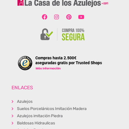
ENLACES
Azulejos
Suelos Porcelánicos Imitación Madera
Azulejos imitación Piedra
Baldosas Hidraulicas