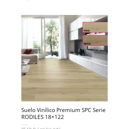
Suelo Vinílico Premium SPC Serie
RODILES 18×122