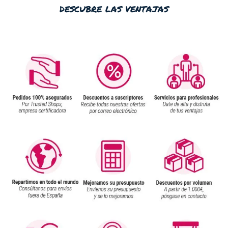
descubre las ventajas