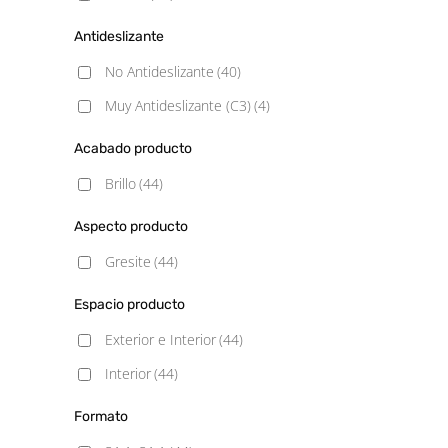
Antideslizante
No Antideslizante
(40)
Muy Antideslizante (C3)
(4)
Acabado producto
Brillo
(44)
Aspecto producto
Gresite
(44)
Espacio producto
Exterior e Interior
(44)
Interior
(44)
Formato