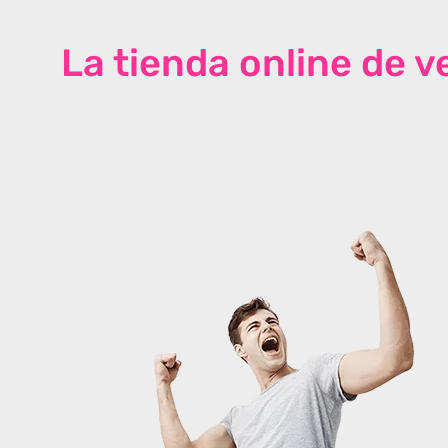
La tienda online de 