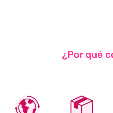
¿Por qué co