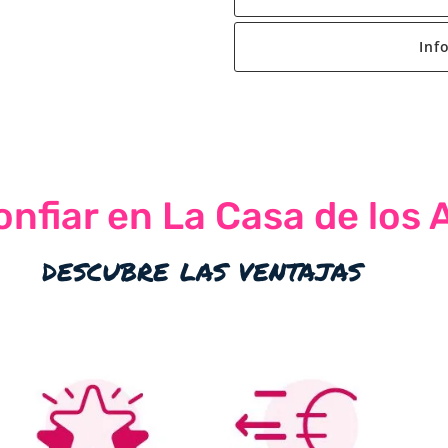
Inf
nfiar en La Casa de los 
descubre las ventajas