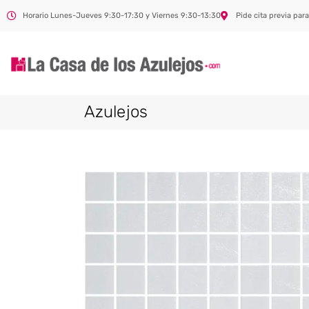
Horario Lunes-Jueves 9:30-17:30 y Viernes 9:30-13:30
Pide cita previa para
Azulejos