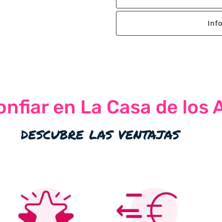
Inf
nfiar en La Casa de los 
descubre las ventajas