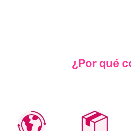
¿Por qué co