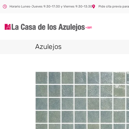
Horario Lunes-Jueves 9:30-17:30 y Viernes 9:30-13:30
Pide cita previa para
Azulejos