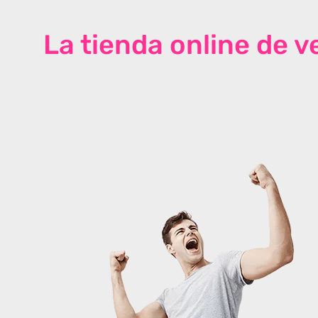
La tienda online de 