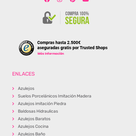
ENLACES
Azulejos
Suelos Porcelánicos Imitación Madera
Azulejos imitación Piedra
Baldosas Hidraulicas
Azulejos Baratos
Azulejos Cocina
Azulejos Baño