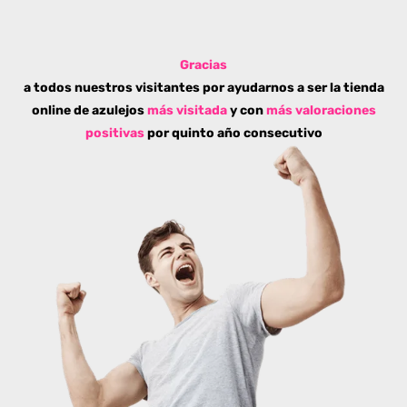
Gracias
a todos nuestros visitantes por ayudarnos a ser la tienda
online de azulejos
más visitada
y con
más valoraciones
positivas
por quinto año consecutivo