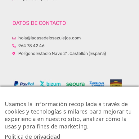
DATOS DE CONTACTO
hola@lacasadelosazulejos.com
964 78 42 46
Polígono Estadio Nave 21, Castellón (España)
Usamos la información recopilada a través de
cookies y tecnologías similares para mejorar tu
experiencia en nuestro sitio, analizar cómo la
usas y para fines de marketing.
Política de privacidad