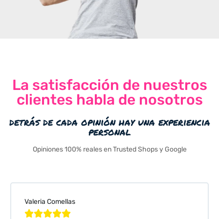
La satisfacción de nuestros
clientes habla de nosotros
detrás de cada opinión hay una experiencia
personal
Opiniones 100% reales en Trusted Shops y Google
Valeria Comellas




