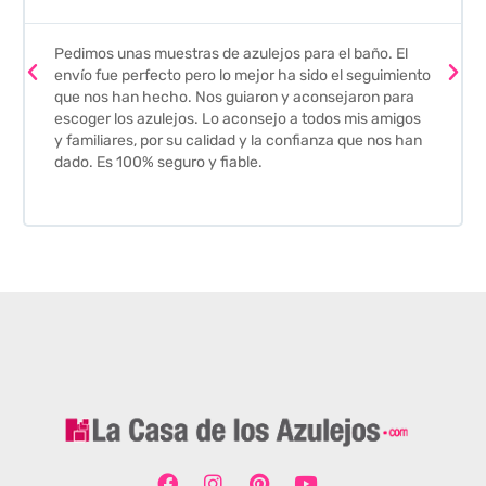
Pedimos unas muestras de azulejos para el baño. El
envío fue perfecto pero lo mejor ha sido el seguimiento
que nos han hecho. Nos guiaron y aconsejaron para
escoger los azulejos. Lo aconsejo a todos mis amigos
y familiares, por su calidad y la confianza que nos han
dado. Es 100% seguro y fiable.