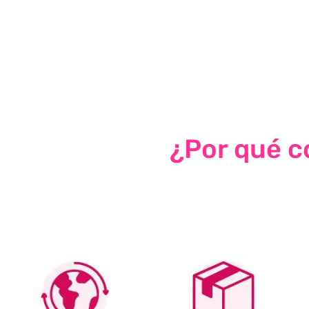
¿Por qué co