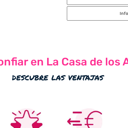
Inf
nfiar en La Casa de los 
descubre las ventajas