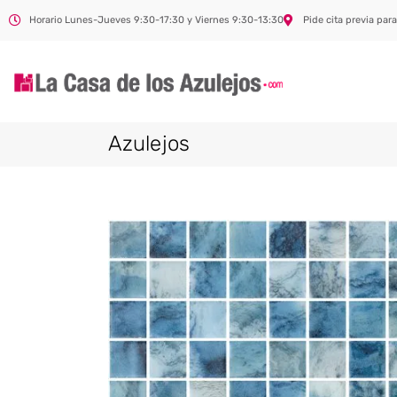
Horario Lunes-Jueves 9:30-17:30 y Viernes 9:30-13:30
Pide cita previa para
Azulejos