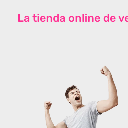
La tienda online de 