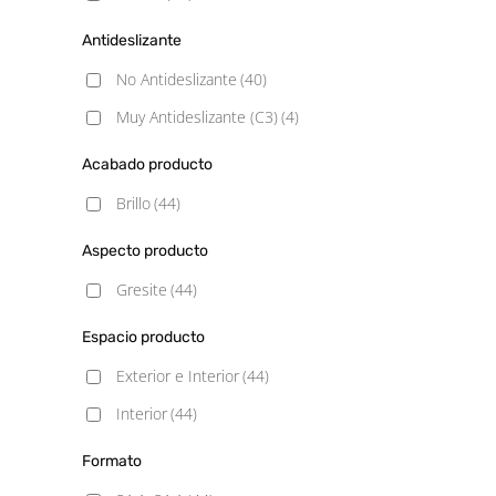
Antideslizante
No Antideslizante
(40)
Muy Antideslizante (C3)
(4)
Acabado producto
Brillo
(44)
Aspecto producto
Gresite
(44)
Espacio producto
Exterior e Interior
(44)
Interior
(44)
Formato