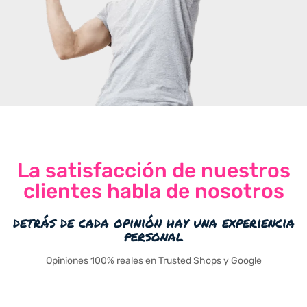
La satisfacción de nuestros
clientes habla de nosotros
detrás de cada opinión hay una experiencia
personal
Opiniones 100% reales en Trusted Shops y Google