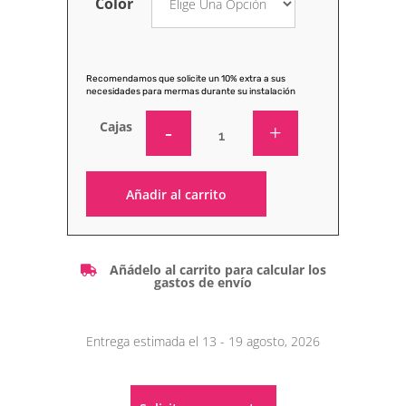
Color
Recomendamos que solicite un 10% extra a sus
necesidades para mermas durante su instalación
Cajas
Añadir al carrito
Alternative:
Añádelo al carrito para calcular los
gastos de envío
Entrega estimada el 13 - 19 agosto, 2026