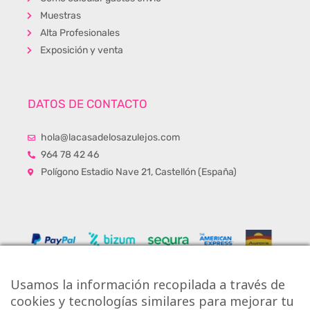
Muestras
Alta Profesionales
Exposición y venta
DATOS DE CONTACTO
hola@lacasadelosazulejos.com
964 78 42 46
Polígono Estadio Nave 21, Castellón (España)
Usamos la información recopilada a través de
cookies y tecnologías similares para mejorar tu