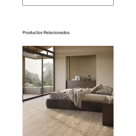
Productos Relacionados