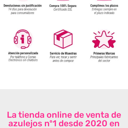
La tienda online de venta de
azulejos nº1 desde 2020 en