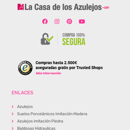
ENLACES
Azulejos
Suelos Porcelánicos Imitación Madera
Azulejos imitación Piedra
Baldosas Hidraulicas