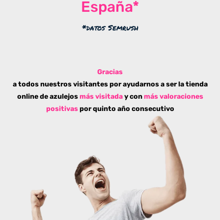
España*
*datos Semrush
Gracias
a todos nuestros visitantes por ayudarnos a ser la tienda
online de azulejos
más visitada
y con
más valoraciones
positivas
por quinto año consecutivo