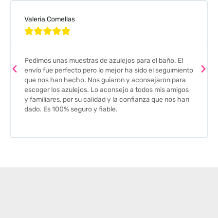
Valeria Comellas





Pedimos unas muestras de azulejos para el baño. El
envío fue perfecto pero lo mejor ha sido el seguimiento
que nos han hecho. Nos guiaron y aconsejaron para
escoger los azulejos. Lo aconsejo a todos mis amigos
y familiares, por su calidad y la confianza que nos han
dado. Es 100% seguro y fiable.