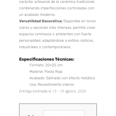
carácter artesanal de la cerámica tradicional,
combinando imperfecciones controladas con
un acabado moderno.
Versatilidad Decorativa:
Disponible en tonos
claros y opciones más intensas, permite crear
espacios luminosos o ambientes con fuerte
personalidad, adaptándose a estilos rústicos,
industriales o contemporáneos.
l
Especificaciones Técnicas:
Formato: 20×20 cm
Material: Pasta Roja
Acabado: Satinado con efecto metálico
Uso: Revestimiento interior
Entrega estimada el 13 - 19 agosto, 2026