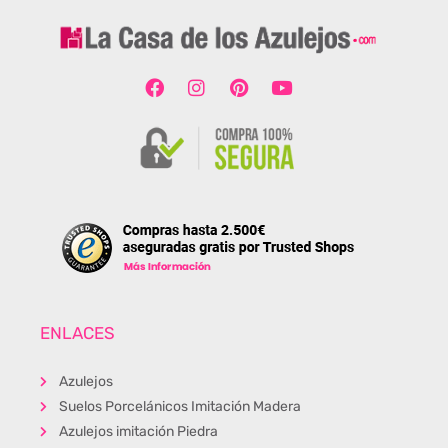
ENLACES
Azulejos
Suelos Porcelánicos Imitación Madera
Azulejos imitación Piedra