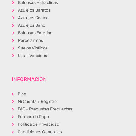
Baldosas Hidraulicas
Azulejos Baratos
Azulejos Cocina
Azulejos Baño
Baldosas Exterior
Porcelánicos
Suelos Vinílicos
Los + Vendidos
INFORMACIÓN
Blog
Mi Cuenta / Registro
FAQ - Preguntas Frecuentes
Formas de Pago
Política de Privacidad
Condiciones Generales