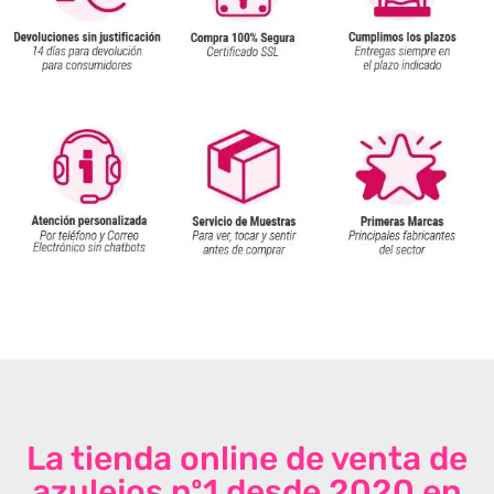
La tienda online de venta de
azulejos nº1 desde 2020 en