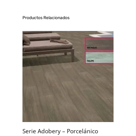
Productos Relacionados
Serie Adobery – Porcelánico