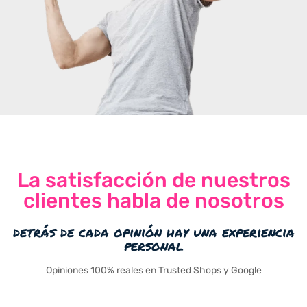
La satisfacción de nuestros
clientes habla de nosotros
detrás de cada opinión hay una experiencia
personal
Opiniones 100% reales en Trusted Shops y Google