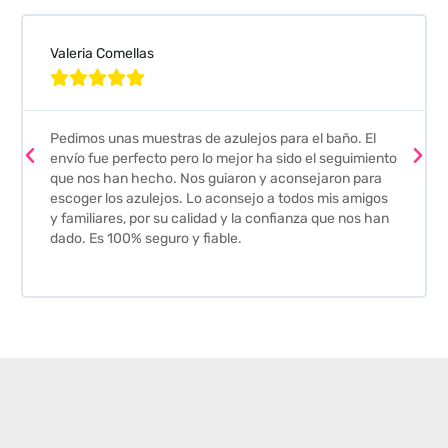
Valeria Comellas





Pedimos unas muestras de azulejos para el baño. El
envío fue perfecto pero lo mejor ha sido el seguimiento
que nos han hecho. Nos guiaron y aconsejaron para
escoger los azulejos. Lo aconsejo a todos mis amigos
y familiares, por su calidad y la confianza que nos han
dado. Es 100% seguro y fiable.