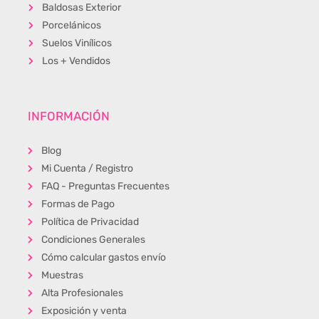
Baldosas Exterior
Porcelánicos
Suelos Vinílicos
Los + Vendidos
INFORMACIÓN
Blog
Mi Cuenta / Registro
FAQ - Preguntas Frecuentes
Formas de Pago
Política de Privacidad
Condiciones Generales
Cómo calcular gastos envío
Muestras
Alta Profesionales
Exposición y venta