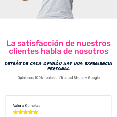
La satisfacción de nuestros
clientes habla de nosotros
detrás de cada opinión hay una experiencia
personal
Opiniones 100% reales en Trusted Shops y Google
Valeria Comellas




