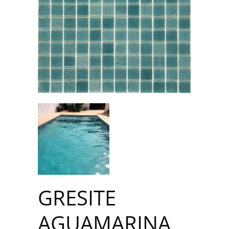
GRESITE
AGUAMARINA