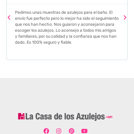
Pedimos unas muestras de azulejos para el baño. El
envío fue perfecto pero lo mejor ha sido el seguimiento
que nos han hecho. Nos guiaron y aconsejaron para
escoger los azulejos. Lo aconsejo a todos mis amigos
y familiares, por su calidad y la confianza que nos han
dado. Es 100% seguro y fiable.