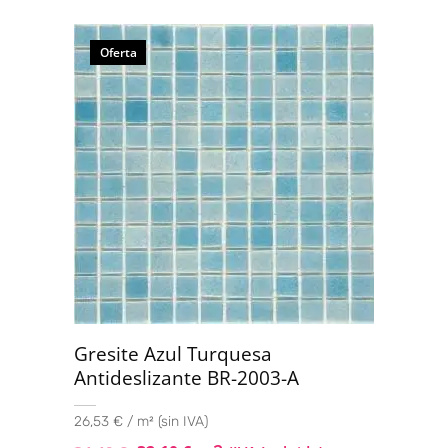
Oferta
Gresite Azul Turquesa
Antideslizante BR-2003-A
26,53 € / m² (sin IVA)