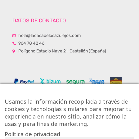
DATOS DE CONTACTO
hola@lacasadelosazulejos.com
964 78 42 46
Polígono Estadio Nave 21, Castellón (España)
Usamos la información recopilada a través de
cookies y tecnologías similares para mejorar tu
experiencia en nuestro sitio, analizar cómo la
usas y para fines de marketing.
Política de privacidad