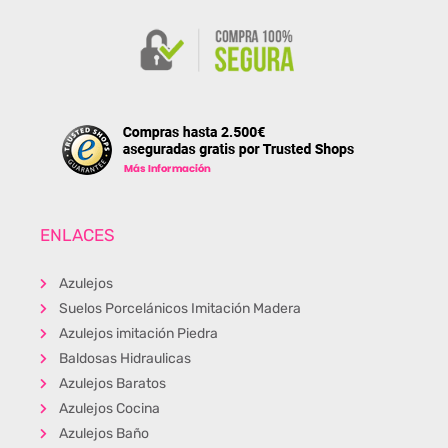
ENLACES
Azulejos
Suelos Porcelánicos Imitación Madera
Azulejos imitación Piedra
Baldosas Hidraulicas
Azulejos Baratos
Azulejos Cocina
Azulejos Baño