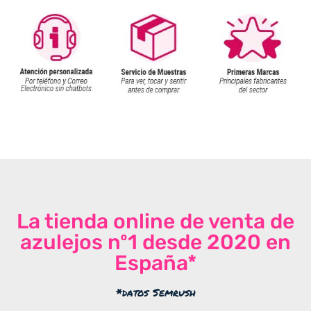
La tienda online de venta de
azulejos nº1 desde 2020 en
España*
*datos Semrush