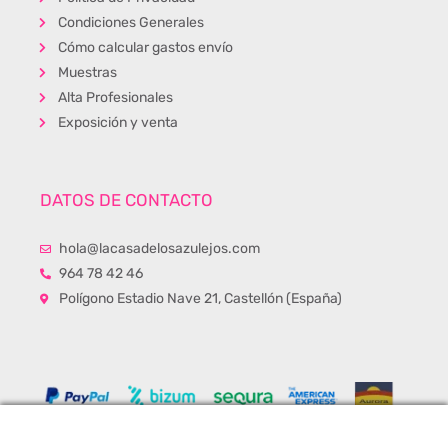
Condiciones Generales
Cómo calcular gastos envío
Muestras
Alta Profesionales
Exposición y venta
DATOS DE CONTACTO
hola@lacasadelosazulejos.com
964 78 42 46
Polígono Estadio Nave 21, Castellón (España)