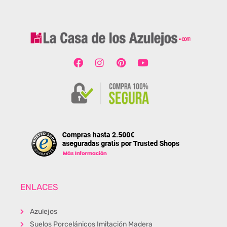
ENLACES
Azulejos
Suelos Porcelánicos Imitación Madera