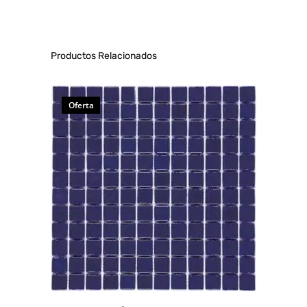
Productos Relacionados
Oferta