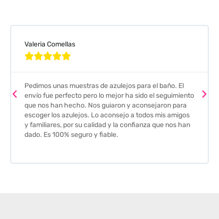
Valeria Comellas





Pedimos unas muestras de azulejos para el baño. El
envío fue perfecto pero lo mejor ha sido el seguimiento
que nos han hecho. Nos guiaron y aconsejaron para
escoger los azulejos. Lo aconsejo a todos mis amigos
y familiares, por su calidad y la confianza que nos han
dado. Es 100% seguro y fiable.