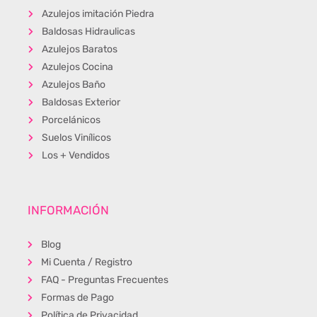
Azulejos imitación Piedra
Baldosas Hidraulicas
Azulejos Baratos
Azulejos Cocina
Azulejos Baño
Baldosas Exterior
Porcelánicos
Suelos Vinílicos
Los + Vendidos
INFORMACIÓN
Blog
Mi Cuenta / Registro
FAQ - Preguntas Frecuentes
Formas de Pago
Política de Privacidad