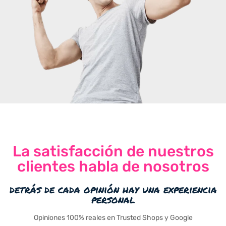
La satisfacción de nuestros
clientes habla de nosotros
detrás de cada opinión hay una experiencia
personal
Opiniones 100% reales en Trusted Shops y Google