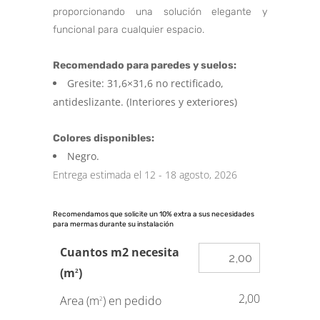
proporcionando una solución elegante y
funcional para cualquier espacio.
Recomendado para paredes y suelos:
Gresite: 31,6×31,6 no rectificado,
antideslizante. (Interiores y exteriores)
Colores disponibles:
Negro.
Entrega estimada el 12 - 18 agosto, 2026
Recomendamos que solicite un 10% extra a sus necesidades
para mermas durante su instalación
Cuantos m2 necesita
(m
)
2
2,00
Area (m
) en pedido
2