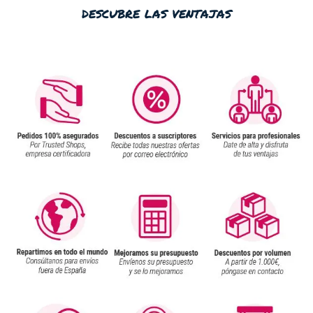
descubre las ventajas