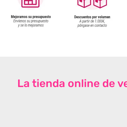
La tienda online de 