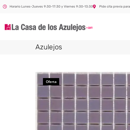
Horario Lunes-Jueves 9:30-17:30 y Viernes 9:30-13:30
Pide cita previa para
Azulejos
Oferta