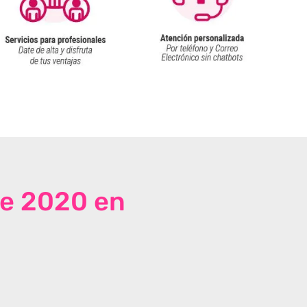
de 2020 en