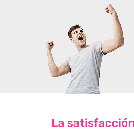
La satisfacció