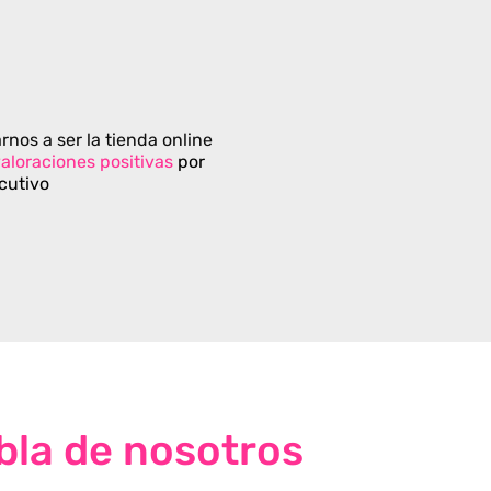
rnos a ser la tienda online
aloraciones positivas
por
cutivo
bla de nosotros