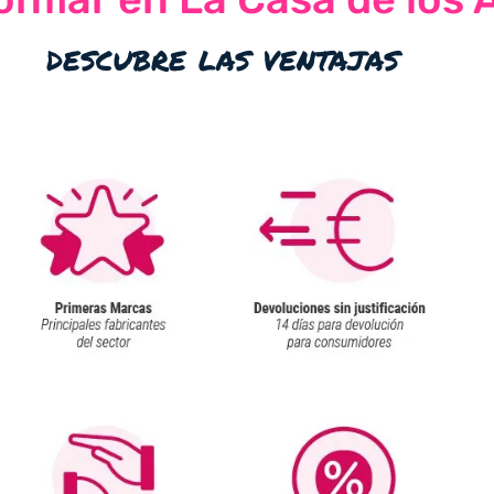
descubre las ventajas