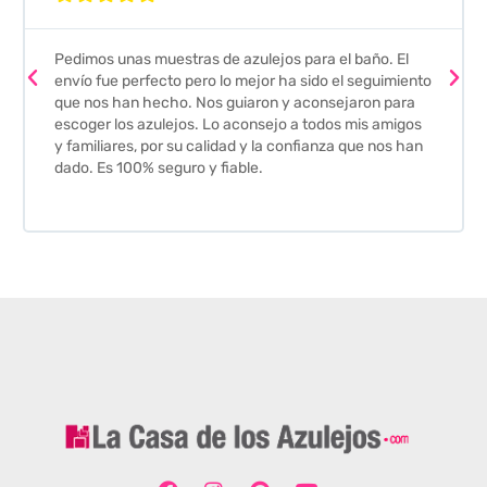
Pedimos unas muestras de azulejos para el baño. El
envío fue perfecto pero lo mejor ha sido el seguimiento
que nos han hecho. Nos guiaron y aconsejaron para
escoger los azulejos. Lo aconsejo a todos mis amigos
y familiares, por su calidad y la confianza que nos han
dado. Es 100% seguro y fiable.