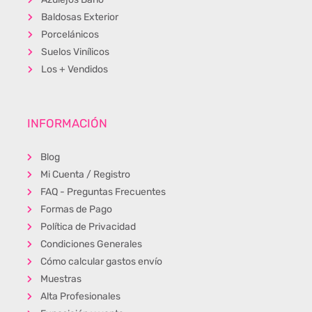
Baldosas Exterior
Porcelánicos
Suelos Vinílicos
Los + Vendidos
INFORMACIÓN
Blog
Mi Cuenta / Registro
FAQ - Preguntas Frecuentes
Formas de Pago
Política de Privacidad
Condiciones Generales
Cómo calcular gastos envío
Muestras
Alta Profesionales