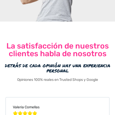
La satisfacción de nuestros
clientes habla de nosotros
detrás de cada opinión hay una experiencia
personal
Opiniones 100% reales en Trusted Shops y Google
Valeria Comellas




