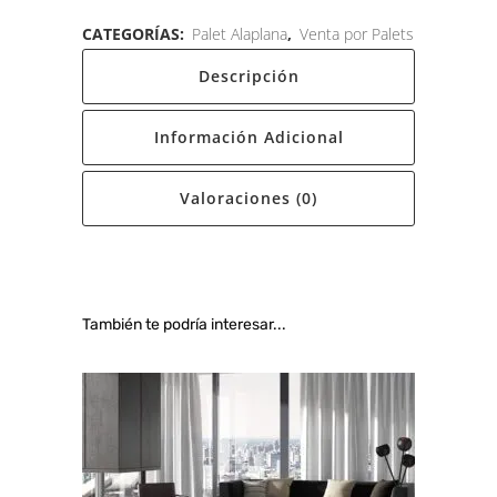
CATEGORÍAS:
Palet Alaplana
,
Venta por Palets
Descripción
Información Adicional
Valoraciones (0)
También te podría interesar...