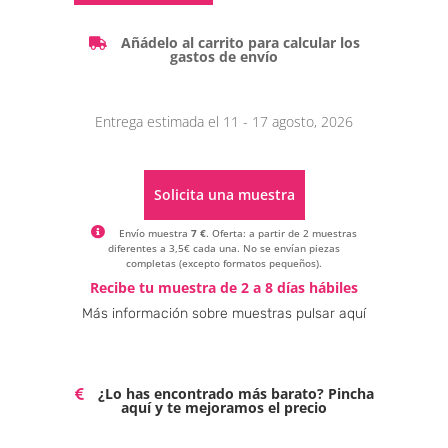
Añádelo al carrito para calcular los
gastos de envío
Entrega estimada el 11 - 17 agosto, 2026
Solicita una muestra
Envío muestra
7 €
. Oferta: a partir de 2 muestras
diferentes a 3,5€ cada una. No se envían piezas
completas (excepto formatos pequeños).
Alternative:
Recibe tu muestra de 2 a 8 días hábiles
Más información sobre muestras pulsar aquí
¿Lo has encontrado más barato? Pincha
aquí y te mejoramos el precio