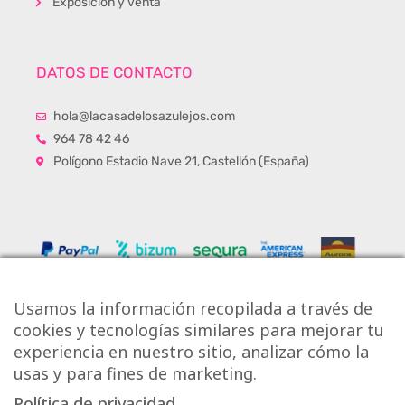
Exposición y venta
DATOS DE CONTACTO
hola@lacasadelosazulejos.com
964 78 42 46
Polígono Estadio Nave 21, Castellón (España)
Usamos la información recopilada a través de
cookies y tecnologías similares para mejorar tu
experiencia en nuestro sitio, analizar cómo la
usas y para fines de marketing.
Política de privacidad