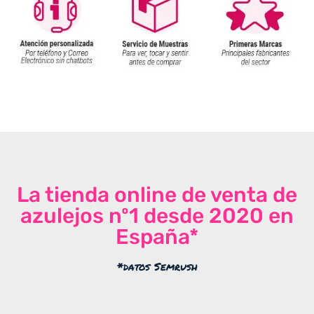
La tienda online de venta de
azulejos nº1 desde 2020 en
España*
*datos Semrush