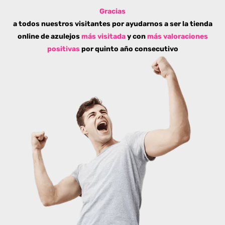
Gracias
a todos nuestros visitantes por ayudarnos a ser la tienda
online de azulejos
más visitada
y con
más valoraciones
positivas
por quinto año consecutivo