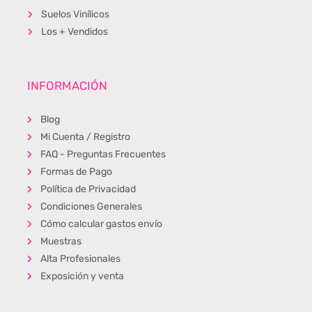
Suelos Vinílicos
Los + Vendidos
INFORMACIÓN
Blog
Mi Cuenta / Registro
FAQ - Preguntas Frecuentes
Formas de Pago
Política de Privacidad
Condiciones Generales
Cómo calcular gastos envío
Muestras
Alta Profesionales
Exposición y venta