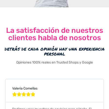
La satisfacción de nuestros
clientes habla de nosotros
detrás de cada opinión hay una experiencia
personal
Opiniones 100% reales en Trusted Shops y Google
Valeria Comellas




