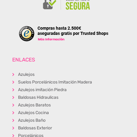
ENLACES
Azulejos
Suelos Porcelánicos Imitación Madera
Azulejos imitación Piedra
Baldosas Hidraulicas
Azulejos Baratos
Azulejos Cocina
Azulejos Baño
Baldosas Exterior
Porcelánicos