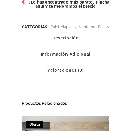
¿Lo has encontrado más barato? Pincha
aquí y te mejoramos el precio
CATEGORÍAS:
Palet Alaplana
,
Venta por Palets
Descripción
Información Adicional
Valoraciones (0)
Productos Relacionados
Oferta