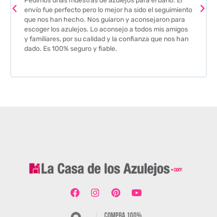
Pedimos unas muestras de azulejos para el baño. El
envío fue perfecto pero lo mejor ha sido el seguimiento
que nos han hecho. Nos guiaron y aconsejaron para
escoger los azulejos. Lo aconsejo a todos mis amigos
y familiares, por su calidad y la confianza que nos han
dado. Es 100% seguro y fiable.