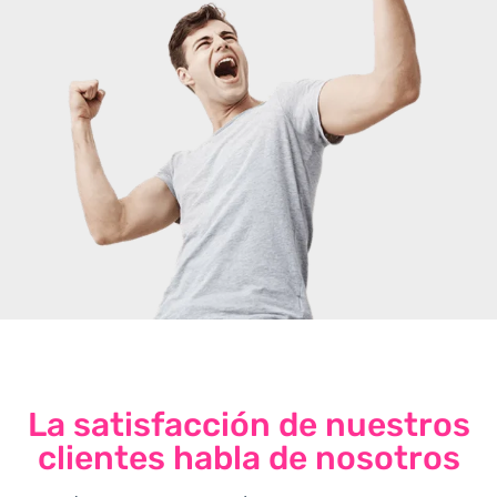
La satisfacción de nuestros
clientes habla de nosotros