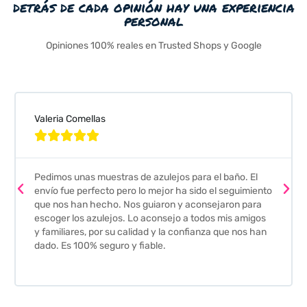
detrás de cada opinión hay una experiencia
personal
Opiniones 100% reales en Trusted Shops y Google
Valeria Comellas





Pedimos unas muestras de azulejos para el baño. El
envío fue perfecto pero lo mejor ha sido el seguimiento
que nos han hecho. Nos guiaron y aconsejaron para
escoger los azulejos. Lo aconsejo a todos mis amigos
y familiares, por su calidad y la confianza que nos han
dado. Es 100% seguro y fiable.