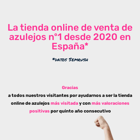
La tienda online de venta de
azulejos nº1 desde 2020 en
España*
*datos Semrush
Gracias
a todos nuestros visitantes por ayudarnos a ser la tienda
online de azulejos
más visitada
y con
más valoraciones
positivas
por quinto año consecutivo