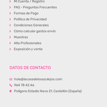
Mi Cuenta / Registro
FAQ - Preguntas Frecuentes
Formas de Pago
Política de Privacidad
Condiciones Generales
Cómo calcular gastos envío
Muestras
Alta Profesionales
Exposición y venta
DATOS DE CONTACTO
hola@lacasadelosazulejos.com
964 78 42 46
Polígono Estadio Nave 21, Castellón (España)