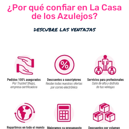
¿Por qué confiar en La Casa
de los Azulejos?
descubre las ventajas