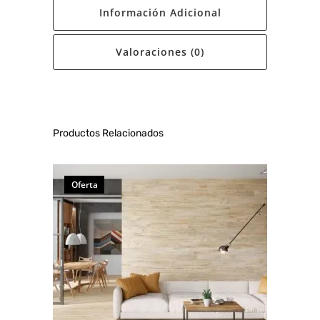
Información Adicional
Valoraciones (0)
Productos Relacionados
Oferta