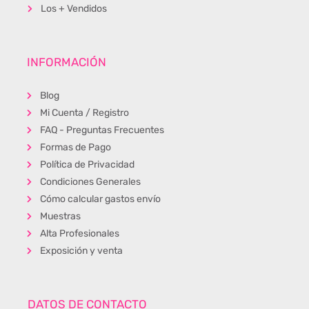
Los + Vendidos
INFORMACIÓN
Blog
Mi Cuenta / Registro
FAQ - Preguntas Frecuentes
Formas de Pago
Política de Privacidad
Condiciones Generales
Cómo calcular gastos envío
Muestras
Alta Profesionales
Exposición y venta
DATOS DE CONTACTO