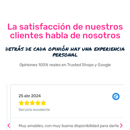
La satisfacción de nuestros
clientes habla de nosotros
detrás de cada opinión hay una experiencia
personal
Opiniones 100% reales en Trusted Shops y Google
25 abr 2024





Servicio excelente
Muy amables, con muy buena disponibilidad para darte