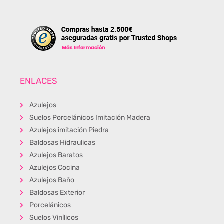
ENLACES
Azulejos
Suelos Porcelánicos Imitación Madera
Azulejos imitación Piedra
Baldosas Hidraulicas
Azulejos Baratos
Azulejos Cocina
Azulejos Baño
Baldosas Exterior
Porcelánicos
Suelos Vinílicos