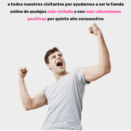
a todos nuestros visitantes por ayudarnos a ser la tienda
online de azulejos
más visitada
y con
más valoraciones
positivas
por quinto año consecutivo