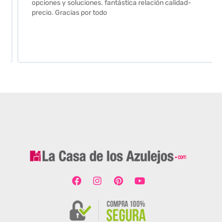
opciones y soluciones. fantástica relación calidad-
precio. Gracias por todo