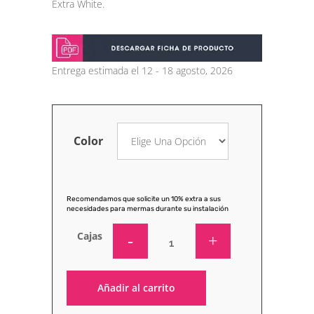
Extra White.
Entrega estimada el 12 - 18 agosto, 2026
Color
Recomendamos que solicite un 10% extra a sus
necesidades para mermas durante su instalación
Cajas
Añadir al carrito