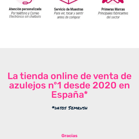
La tienda online de venta de
azulejos nº1 desde 2020 en
España*
*datos Semrush
Gracias