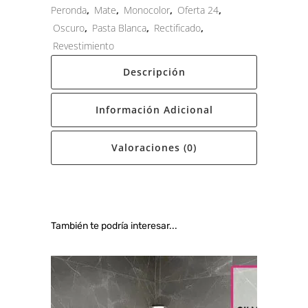
Peronda
,
Mate
,
Monocolor
,
Oferta 24
,
Oscuro
,
Pasta Blanca
,
Rectificado
,
Revestimiento
Descripción
Información Adicional
Valoraciones (0)
También te podría interesar...