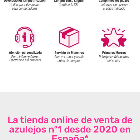
La tienda online de venta de
azulejos nº1 desde 2020 en
España*