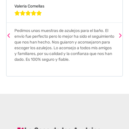
Valeria Comellas





Pedimos unas muestras de azulejos para el baño. El
envío fue perfecto pero lo mejor ha sido el seguimiento
que nos han hecho. Nos guiaron y aconsejaron para
escoger los azulejos. Lo aconsejo a todos mis amigos
y familiares, por su calidad y la confianza que nos han
dado. Es 100% seguro y fiable.