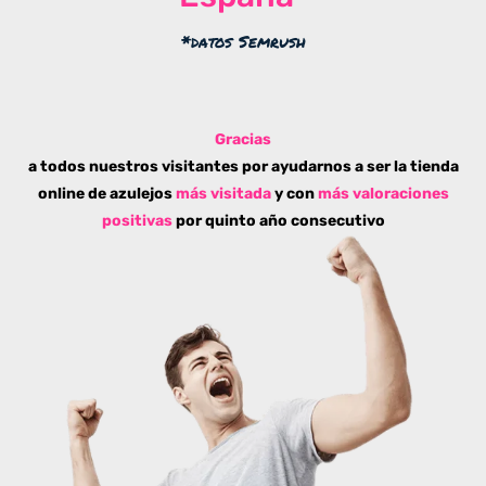
*datos Semrush
Gracias
a todos nuestros visitantes por ayudarnos a ser la tienda
online de azulejos
más visitada
y con
más valoraciones
positivas
por quinto año consecutivo