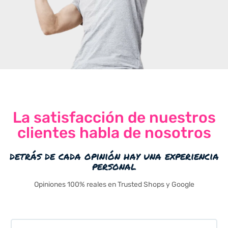
La satisfacción de nuestros
clientes habla de nosotros
detrás de cada opinión hay una experiencia
personal
Opiniones 100% reales en Trusted Shops y Google