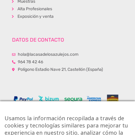
Muestras
Alta Profesionales
Exposición y venta
DATOS DE CONTACTO
hola@lacasadelosazulejos.com
964 78 42 46
Polígono Estadio Nave 21, Castellón (España)
Usamos la información recopilada a través de
cookies y tecnologías similares para mejorar tu
experiencia en nuestro sitio, analizar cómo la