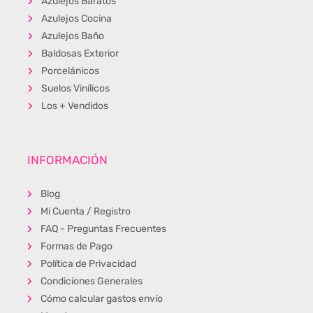
Azulejos Baratos
Azulejos Cocina
Azulejos Baño
Baldosas Exterior
Porcelánicos
Suelos Vinílicos
Los + Vendidos
INFORMACIÓN
Blog
Mi Cuenta / Registro
FAQ - Preguntas Frecuentes
Formas de Pago
Política de Privacidad
Condiciones Generales
Cómo calcular gastos envío