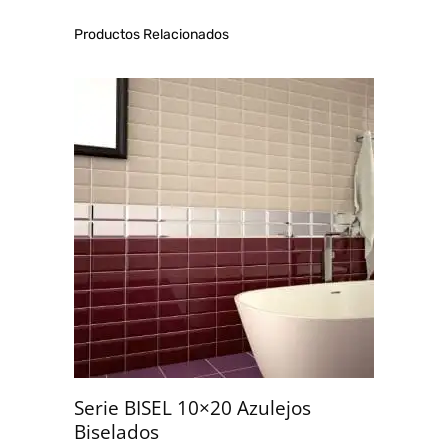
Productos Relacionados
Serie BISEL 10×20 Azulejos
Biselados