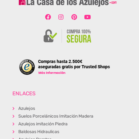
ENLACES
Azulejos
Suelos Porcelánicos Imitación Madera
Azulejos imitación Piedra
Baldosas Hidraulicas