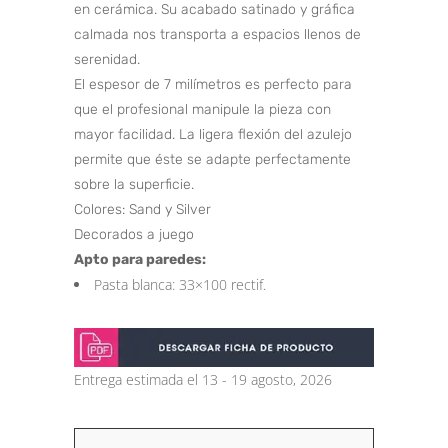
en cerámica. Su acabado satinado y gráfica
calmada nos transporta a espacios llenos de
serenidad.
El espesor de 7 milímetros es perfecto para
que el profesional manipule la pieza con
mayor facilidad. La ligera flexión del azulejo
permite que éste se adapte perfectamente
sobre la superficie.
Colores: Sand y Silver
Decorados a juego
Apto para paredes:
Pasta blanca: 33×100 rectif.
Entrega estimada el 13 - 19 agosto, 2026