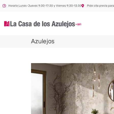
Horario Lunes-Jueves 9:30-17:30 y Viernes 9:30-13:30
Pide cita previa para
Azulejos