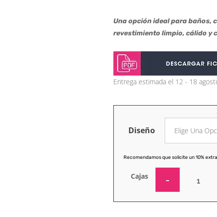
Una opción ideal para baños, 
revestimiento limpio, cálido y
Entrega estimada el 12 - 18 agost
Diseño
Recomendamos que solicite un 10% extra
Cajas