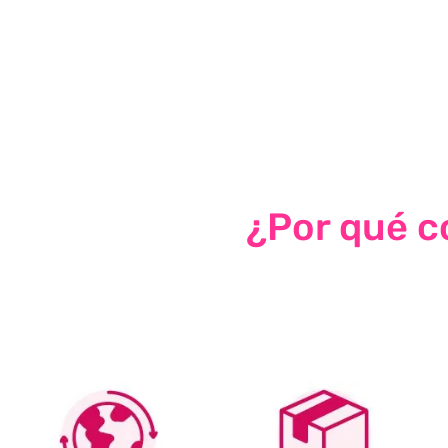
¿Por qué co