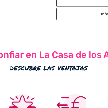
Inf
nfiar en La Casa de los 
descubre las ventajas