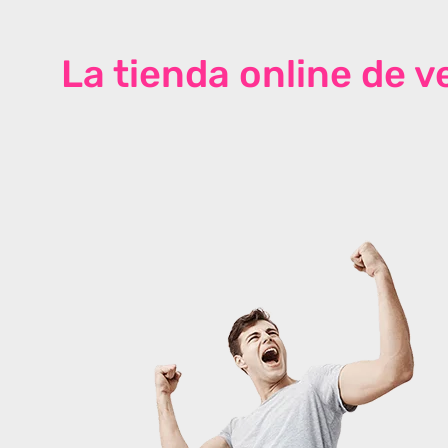
La tienda online de 