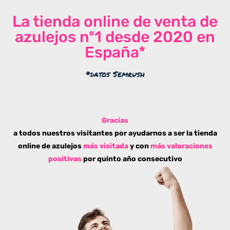
La tienda online de venta de
azulejos nº1 desde 2020 en
España*
*datos Semrush
Gracias
a todos nuestros visitantes por ayudarnos a ser la tienda
online de azulejos
más visitada
y con
más valoraciones
positivas
por quinto año consecutivo