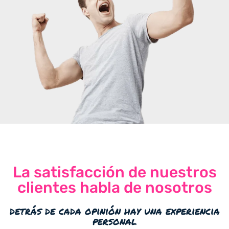
La satisfacción de nuestros
clientes habla de nosotros
detrás de cada opinión hay una experiencia
personal