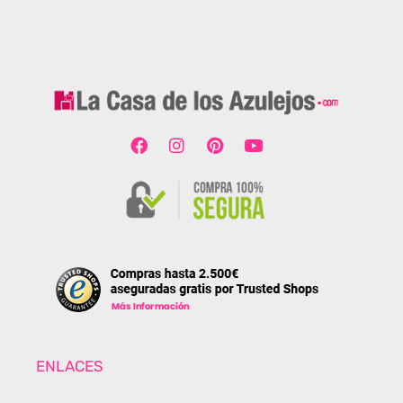
ENLACES