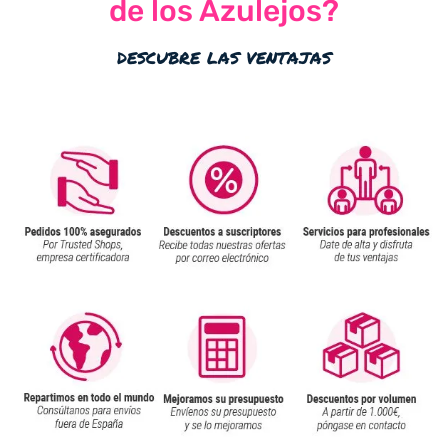
de los Azulejos?
descubre las ventajas