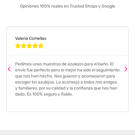
Opiniones 100% reales en Trusted Shops y Google
Valeria Comellas





Pedimos unas muestras de azulejos para el baño. El
envío fue perfecto pero lo mejor ha sido el seguimiento
que nos han hecho. Nos guiaron y aconsejaron para
escoger los azulejos. Lo aconsejo a todos mis amigos
y familiares, por su calidad y la confianza que nos han
dado. Es 100% seguro y fiable.