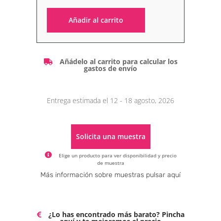
Añadir al carrito
Alternative:
Añádelo al carrito para calcular los
gastos de envío
Entrega estimada el 12 - 18 agosto, 2026
Solicita una muestra
Elige un producto para ver disponibilidad y precio
de muestra
Alternative:
Más información sobre muestras pulsar aquí
¿Lo has encontrado más barato? Pincha