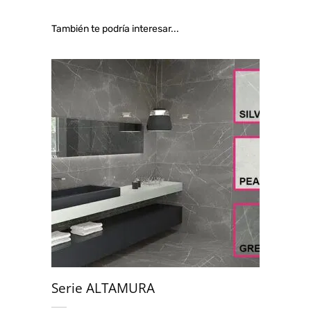
También te podría interesar...
Serie ALTAMURA