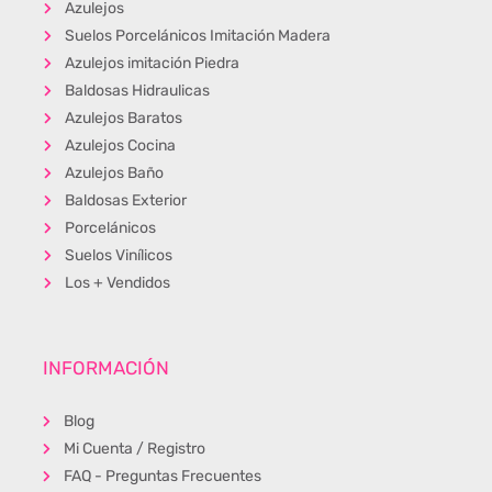
Azulejos
Suelos Porcelánicos Imitación Madera
Azulejos imitación Piedra
Baldosas Hidraulicas
Azulejos Baratos
Azulejos Cocina
Azulejos Baño
Baldosas Exterior
Porcelánicos
Suelos Vinílicos
Los + Vendidos
INFORMACIÓN
Blog
Mi Cuenta / Registro
FAQ - Preguntas Frecuentes