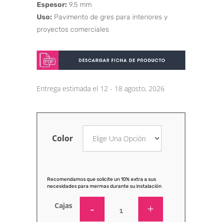
Espesor:
9.5 mm
Uso:
Pavimento de gres para interiores y
proyectos comerciales
Entrega estimada el 12 - 18 agosto, 2026
Color
Recomendamos que solicite un 10% extra a sus
necesidades para mermas durante su instalación
Cajas