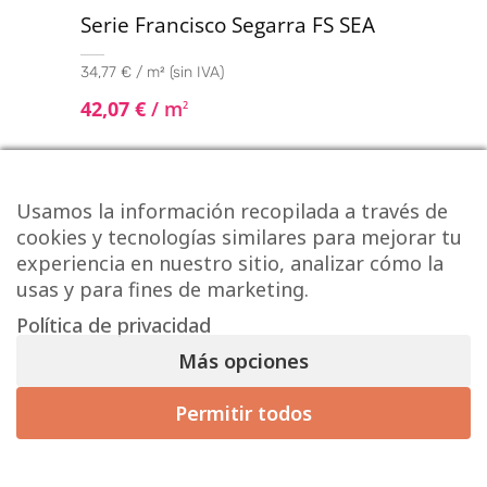
Serie Francisco Segarra FS SEA
34,77 € / m² (sin IVA)
42,07
€
/ m
2
Usamos la información recopilada a través de
cookies y tecnologías similares para mejorar tu
experiencia en nuestro sitio, analizar cómo la
usas y para fines de marketing.
Política de privacidad
Más opciones
Permitir todos