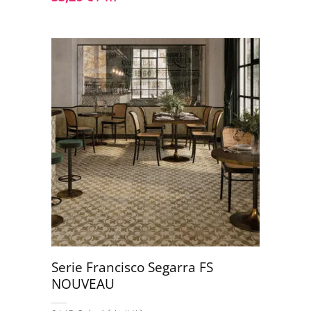
Serie Francisco Segarra FS
NOUVEAU