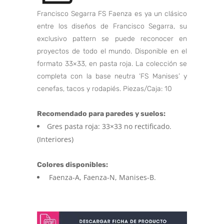
Francisco Segarra FS Faenza es ya un clásico
entre los diseños de Francisco Segarra, su
exclusivo pattern se puede reconocer en
proyectos de todo el mundo. Disponible en el
formato 33×33, en pasta roja. La colección se
completa con la base neutra ‘FS Manises’ y
cenefas, tacos y rodapiés. Piezas/Caja: 10
Recomendado para paredes y suelos:
Gres pasta roja: 33×33 no rectificado.
(Interiores)
Colores disponibles:
Faenza-A, Faenza-N, Manises-B.