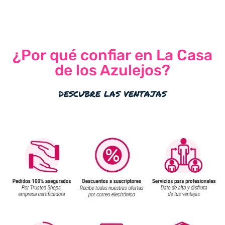
¿Por qué confiar en La Casa
de los Azulejos?
descubre las ventajas