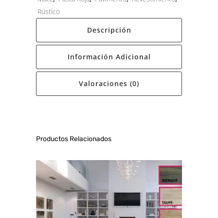
Rústico
Descripción
Información Adicional
Valoraciones (0)
Productos Relacionados