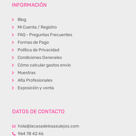
INFORMACIÓN
Blog
Mi Cuenta / Registro
FAQ - Preguntas Frecuentes
Formas de Pago
Política de Privacidad
Condiciones Generales
Cómo calcular gastos envío
Muestras
Alta Profesionales
Exposición y venta
DATOS DE CONTACTO
hola@lacasadelosazulejos.com
964 78 42 46