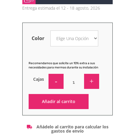
Entrega estimada el 12 - 18 agosto, 2026
Color
Recomendamos que solicite un 10% extra a sus
necesidades para mermas durante su instalación
Cajas
Añadir al carrito
Alternative:
Añádelo al carrito para calcular los
gastos de envío