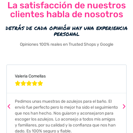
La satisfacción de nuestros
clientes habla de nosotros
detrás de cada opinión hay una experiencia
personal
Opiniones 100% reales en Trusted Shops y Google
Valeria Comellas





Pedimos unas muestras de azulejos para el baño. El
envío fue perfecto pero lo mejor ha sido el seguimiento
que nos han hecho. Nos guiaron y aconsejaron para
escoger los azulejos. Lo aconsejo a todos mis amigos
y familiares, por su calidad y la confianza que nos han
dado. Es 100% seguro y fiable.