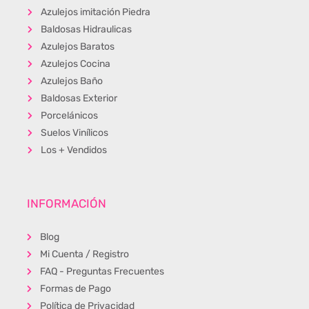
Azulejos imitación Piedra
Baldosas Hidraulicas
Azulejos Baratos
Azulejos Cocina
Azulejos Baño
Baldosas Exterior
Porcelánicos
Suelos Vinílicos
Los + Vendidos
INFORMACIÓN
Blog
Mi Cuenta / Registro
FAQ - Preguntas Frecuentes
Formas de Pago
Política de Privacidad