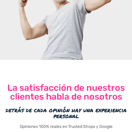
La satisfacción de nuestros
clientes habla de nosotros
detrás de cada opinión hay una experiencia
personal
Opiniones 100% reales en Trusted Shops y Google