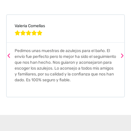
Valeria Comellas





Pedimos unas muestras de azulejos para el baño. El
envío fue perfecto pero lo mejor ha sido el seguimiento
que nos han hecho. Nos guiaron y aconsejaron para
escoger los azulejos. Lo aconsejo a todos mis amigos
y familiares, por su calidad y la confianza que nos han
dado. Es 100% seguro y fiable.