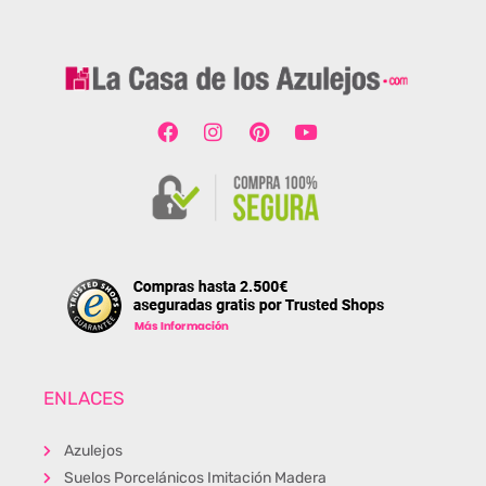
ENLACES
Azulejos
Suelos Porcelánicos Imitación Madera