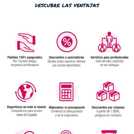
descubre las ventajas