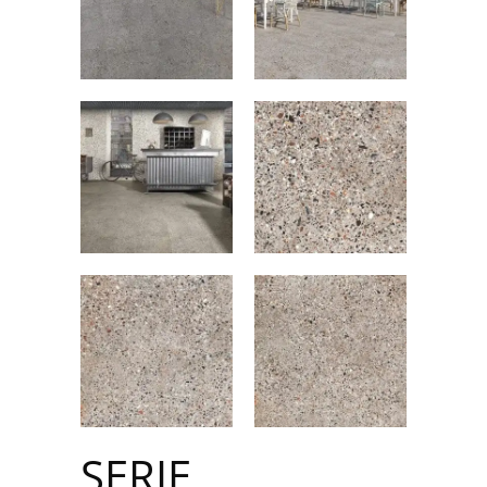
SERIE