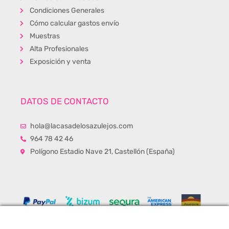
Condiciones Generales
Cómo calcular gastos envío
Muestras
Alta Profesionales
Exposición y venta
DATOS DE CONTACTO
hola@lacasadelosazulejos.com
964 78 42 46
Polígono Estadio Nave 21, Castellón (España)