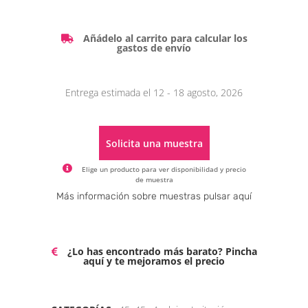
Añádelo al carrito para calcular los
gastos de envío
Entrega estimada el 12 - 18 agosto, 2026
Solicita una muestra
Elige un producto para ver disponibilidad y precio
de muestra
Alternative:
Más información sobre muestras pulsar aquí
¿Lo has encontrado más barato? Pincha
aquí y te mejoramos el precio