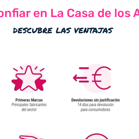
nfiar en La Casa de los 
descubre las ventajas