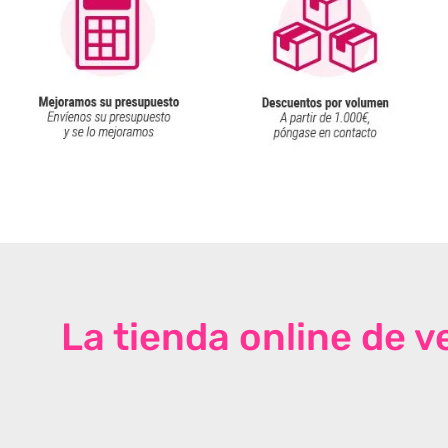
La tienda online de 