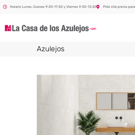
Horario Lunes-Jueves 9:30-17:30 y Viernes 9:30-13:30
Pide cita previa para
Azulejos