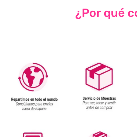
¿Por qué co