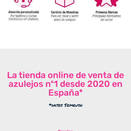
La tienda online de venta de
azulejos nº1 desde 2020 en
España*
*datos Semrush