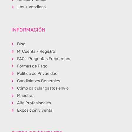
Los + Vendidos
INFORMACIÓN
Blog
Mi Cuenta / Registro
FAQ - Preguntas Frecuentes
Formas de Pago
Política de Privacidad
Condiciones Generales
Cómo calcular gastos envío
Muestras
Alta Profesionales
Exposición y venta