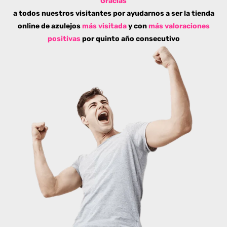
Gracias
a todos nuestros visitantes por ayudarnos a ser la tienda
online de azulejos
más visitada
y con
más valoraciones
positivas
por quinto año consecutivo