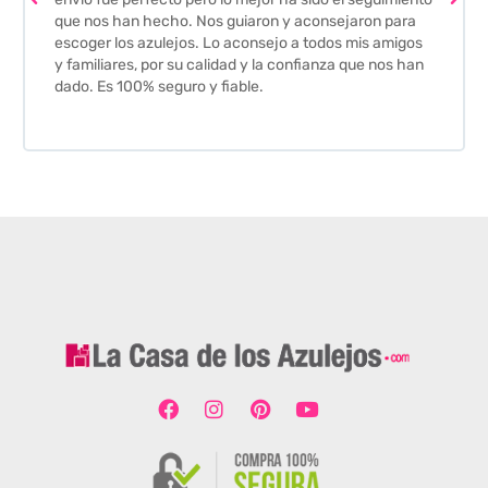
que nos han hecho. Nos guiaron y aconsejaron para
escoger los azulejos. Lo aconsejo a todos mis amigos
y familiares, por su calidad y la confianza que nos han
dado. Es 100% seguro y fiable.