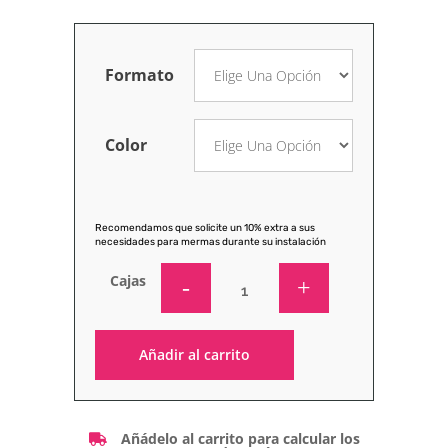
Formato
Color
Recomendamos que solicite un 10% extra a sus
necesidades para mermas durante su instalación
Cajas
Añadir al carrito
Alternative:
Añádelo al carrito para calcular los