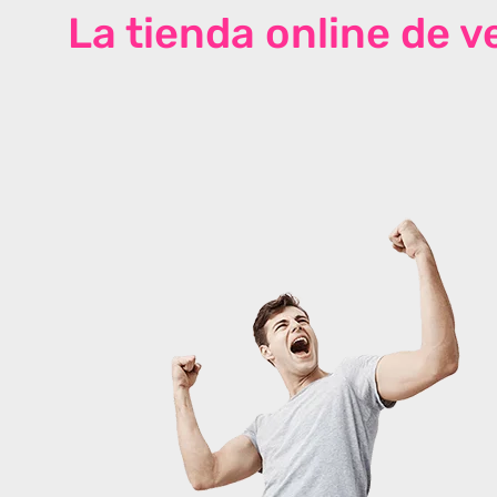
La tienda online de 