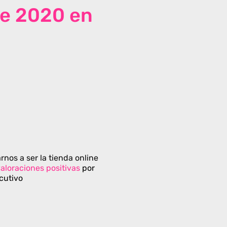
de 2020 en
rnos a ser la tienda online
aloraciones positivas
por
cutivo