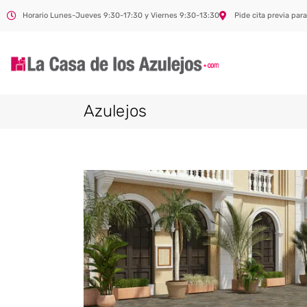
Horario Lunes-Jueves 9:30-17:30 y Viernes 9:30-13:30
Pide cita previa para
Azulejos