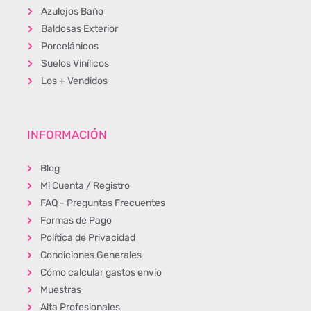
Azulejos Baño
Baldosas Exterior
Porcelánicos
Suelos Vinílicos
Los + Vendidos
INFORMACIÓN
Blog
Mi Cuenta / Registro
FAQ - Preguntas Frecuentes
Formas de Pago
Política de Privacidad
Condiciones Generales
Cómo calcular gastos envío
Muestras
Alta Profesionales