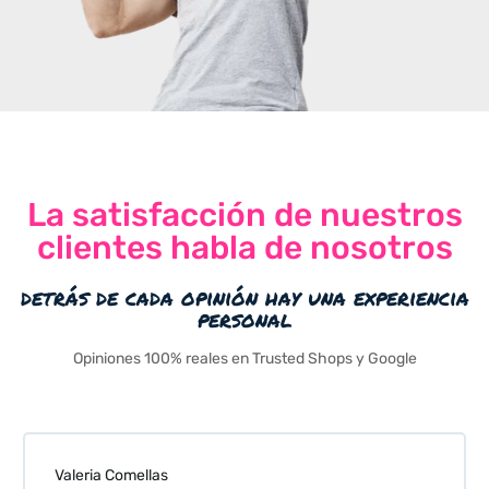
La satisfacción de nuestros
clientes habla de nosotros
detrás de cada opinión hay una experiencia
personal
Opiniones 100% reales en Trusted Shops y Google
Valeria Comellas