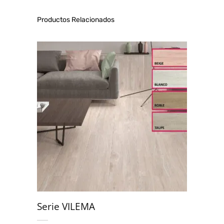
Productos Relacionados
Serie VILEMA