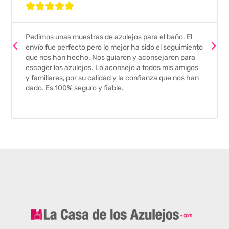





Pedimos unas muestras de azulejos para el baño. El
envío fue perfecto pero lo mejor ha sido el seguimiento
que nos han hecho. Nos guiaron y aconsejaron para
escoger los azulejos. Lo aconsejo a todos mis amigos
y familiares, por su calidad y la confianza que nos han
dado. Es 100% seguro y fiable.