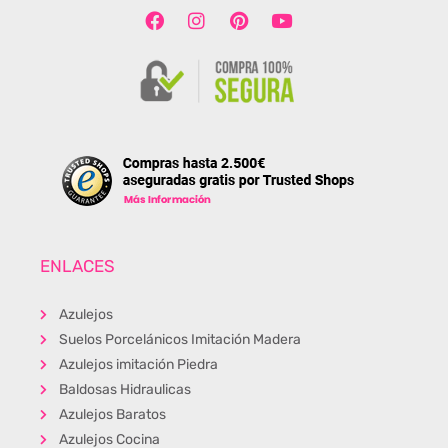
ENLACES
Azulejos
Suelos Porcelánicos Imitación Madera
Azulejos imitación Piedra
Baldosas Hidraulicas
Azulejos Baratos
Azulejos Cocina