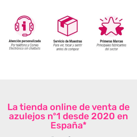
La tienda online de venta de
azulejos nº1 desde 2020 en
España*