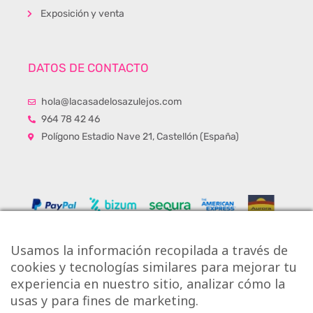
Exposición y venta
DATOS DE CONTACTO
hola@lacasadelosazulejos.com
964 78 42 46
Polígono Estadio Nave 21, Castellón (España)
Usamos la información recopilada a través de
cookies y tecnologías similares para mejorar tu
experiencia en nuestro sitio, analizar cómo la
usas y para fines de marketing.