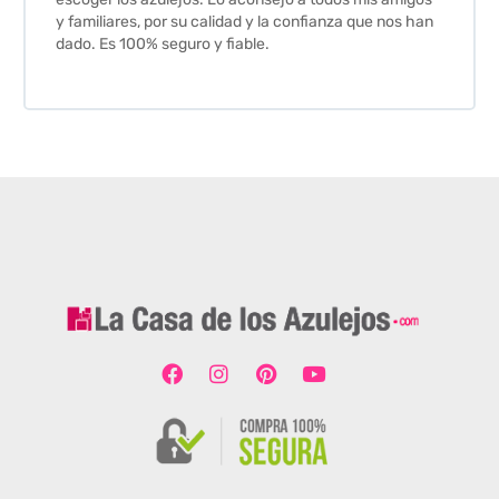
y familiares, por su calidad y la confianza que nos han
dado. Es 100% seguro y fiable.