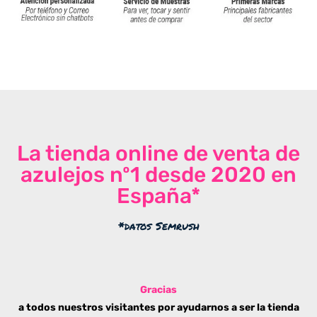
La tienda online de venta de
azulejos nº1 desde 2020 en
España*
*datos Semrush
Gracias
a todos nuestros visitantes por ayudarnos a ser la tienda