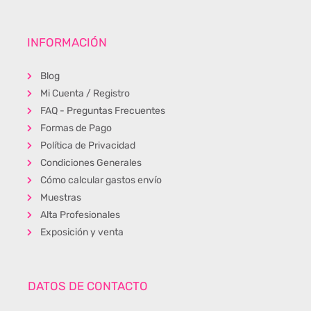
INFORMACIÓN
Blog
Mi Cuenta / Registro
FAQ - Preguntas Frecuentes
Formas de Pago
Política de Privacidad
Condiciones Generales
Cómo calcular gastos envío
Muestras
Alta Profesionales
Exposición y venta
DATOS DE CONTACTO