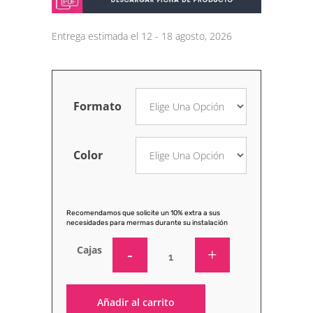
Entrega estimada el 12 - 18 agosto, 2026
Formato
Color
Recomendamos que solicite un 10% extra a sus
necesidades para mermas durante su instalación
Cajas
Añadir al carrito