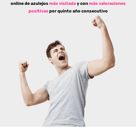
online de azulejos
más visitada
y con
más valoraciones
positivas
por quinto año consecutivo