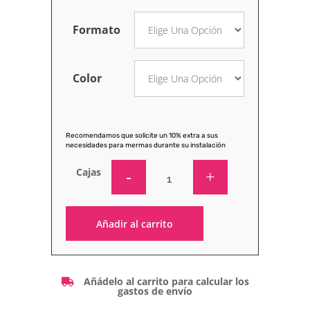
Formato
Color
Recomendamos que solicite un 10% extra a sus
necesidades para mermas durante su instalación
Cajas
Añadir al carrito
Alternative:
Añádelo al carrito para calcular los
gastos de envío