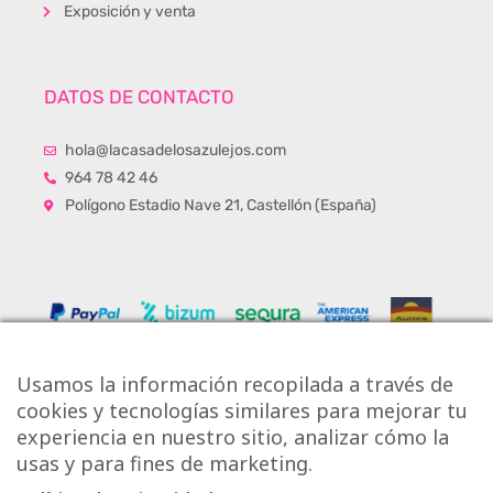
Exposición y venta
DATOS DE CONTACTO
hola@lacasadelosazulejos.com
964 78 42 46
Polígono Estadio Nave 21, Castellón (España)
Usamos la información recopilada a través de
cookies y tecnologías similares para mejorar tu
experiencia en nuestro sitio, analizar cómo la
usas y para fines de marketing.