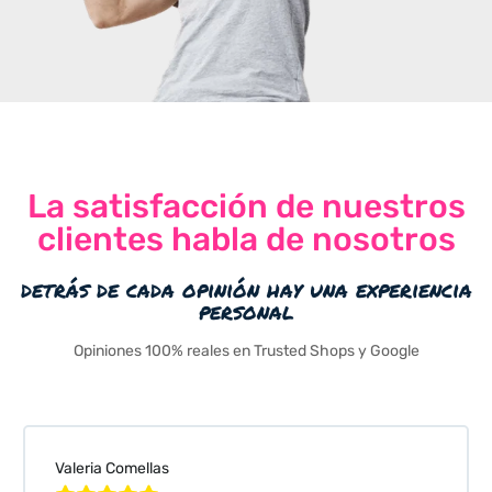
La satisfacción de nuestros
clientes habla de nosotros
detrás de cada opinión hay una experiencia
personal
Opiniones 100% reales en Trusted Shops y Google
Valeria Comellas