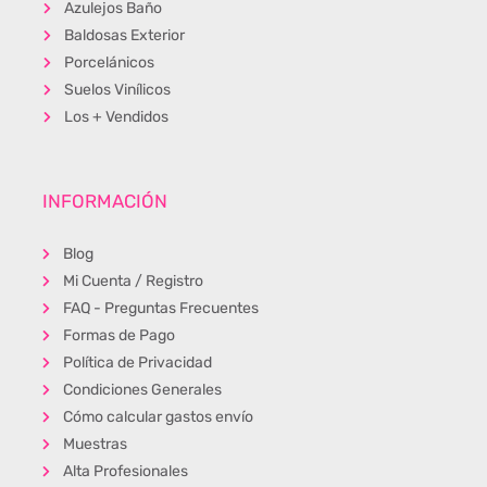
Azulejos Baño
Baldosas Exterior
Porcelánicos
Suelos Vinílicos
Los + Vendidos
INFORMACIÓN
Blog
Mi Cuenta / Registro
FAQ - Preguntas Frecuentes
Formas de Pago
Política de Privacidad
Condiciones Generales
Cómo calcular gastos envío
Muestras
Alta Profesionales