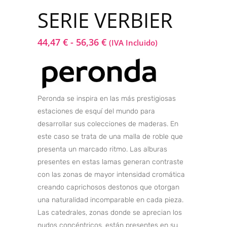
SERIE VERBIER
44,47
€
-
56,36
€
(IVA Incluido)
Peronda se inspira en las más prestigiosas
estaciones de esquí del mundo para
desarrollar sus colecciones de maderas. En
este caso se trata de una malla de roble que
presenta un marcado ritmo. Las alburas
presentes en estas lamas generan contraste
con las zonas de mayor intensidad cromática
creando caprichosos destonos que otorgan
una naturalidad incomparable en cada pieza.
Las catedrales, zonas donde se aprecian los
nudos concéntricos, están presentes en su