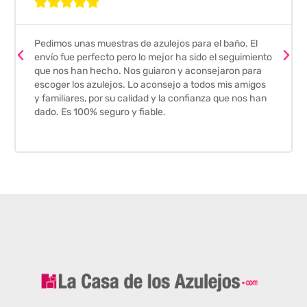





Pedimos unas muestras de azulejos para el baño. El
envío fue perfecto pero lo mejor ha sido el seguimiento
que nos han hecho. Nos guiaron y aconsejaron para
escoger los azulejos. Lo aconsejo a todos mis amigos
y familiares, por su calidad y la confianza que nos han
dado. Es 100% seguro y fiable.