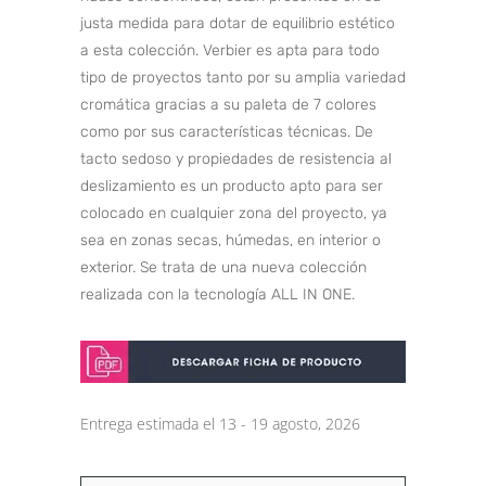
justa medida para dotar de equilibrio estético
a esta colección. Verbier es apta para todo
tipo de proyectos tanto por su amplia variedad
cromática gracias a su paleta de 7 colores
como por sus características técnicas. De
tacto sedoso y propiedades de resistencia al
deslizamiento es un producto apto para ser
colocado en cualquier zona del proyecto, ya
sea en zonas secas, húmedas, en interior o
exterior. Se trata de una nueva colección
realizada con la tecnología ALL IN ONE.
Entrega estimada el 13 - 19 agosto, 2026