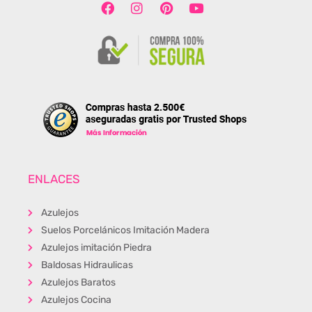
ENLACES
Azulejos
Suelos Porcelánicos Imitación Madera
Azulejos imitación Piedra
Baldosas Hidraulicas
Azulejos Baratos
Azulejos Cocina