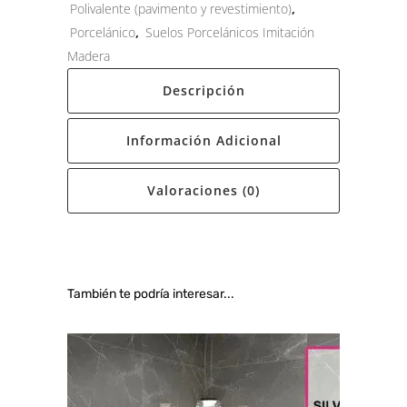
Polivalente (pavimento y revestimiento)
,
Porcelánico
,
Suelos Porcelánicos Imitación
Madera
Descripción
Información Adicional
Valoraciones (0)
También te podría interesar...