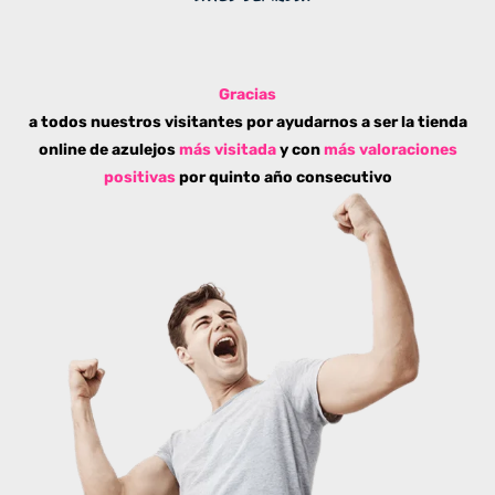
Gracias
a todos nuestros visitantes por ayudarnos a ser la tienda
online de azulejos
más visitada
y con
más valoraciones
positivas
por quinto año consecutivo