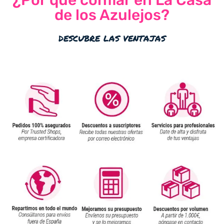
¿Por qué confiar en La Casa
de los Azulejos?
descubre las ventajas