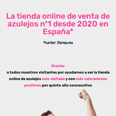
La tienda online de venta de
azulejos nº1 desde 2020 en
España*
*datos Semrush
Gracias
a todos nuestros visitantes por ayudarnos a ser la tienda
online de azulejos
más visitada
y con
más valoraciones
positivas
por quinto año consecutivo