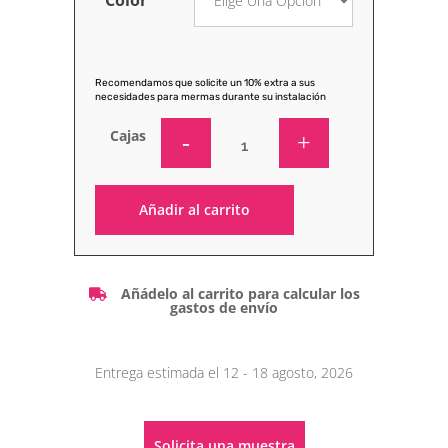
Recomendamos que solicite un 10% extra a sus
necesidades para mermas durante su instalación
Cajas
Añadir al carrito
Alternative:
Añádelo al carrito para calcular los
gastos de envío
Entrega estimada el 12 - 18 agosto, 2026
Solicita una muestra