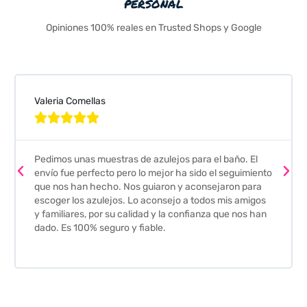
personal
Opiniones 100% reales en Trusted Shops y Google
Valeria Comellas





Pedimos unas muestras de azulejos para el baño. El
envío fue perfecto pero lo mejor ha sido el seguimiento
que nos han hecho. Nos guiaron y aconsejaron para
escoger los azulejos. Lo aconsejo a todos mis amigos
y familiares, por su calidad y la confianza que nos han
dado. Es 100% seguro y fiable.