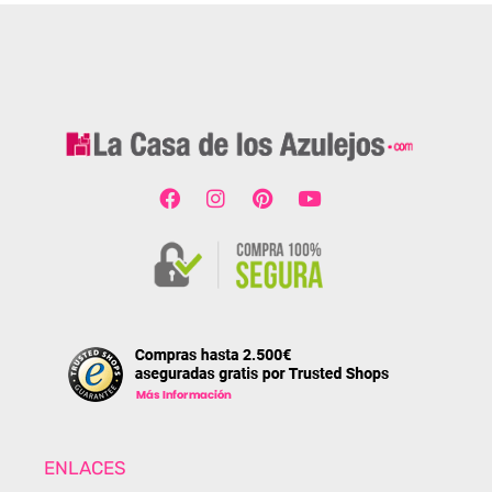
ENLACES