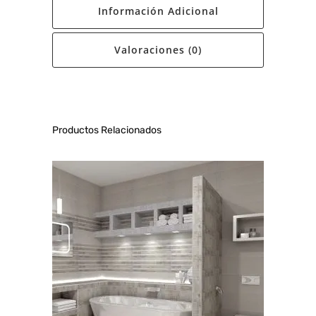
Información Adicional
Valoraciones (0)
Productos Relacionados