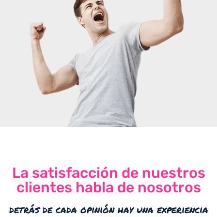
La satisfacción de nuestros
clientes habla de nosotros
detrás de cada opinión hay una experiencia