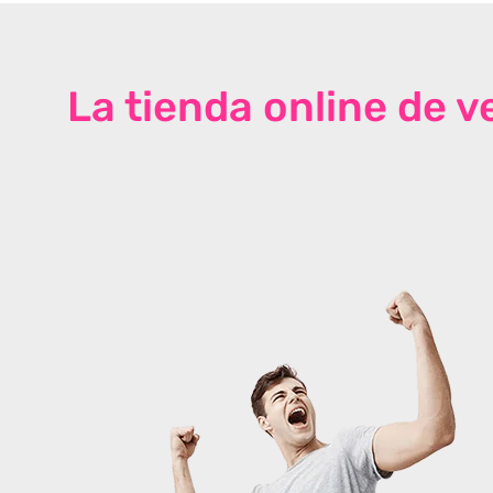
La tienda online de 