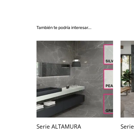
También te podría interesar...
Serie ALTAMURA
Seri