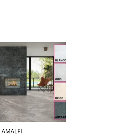
e AMALFI