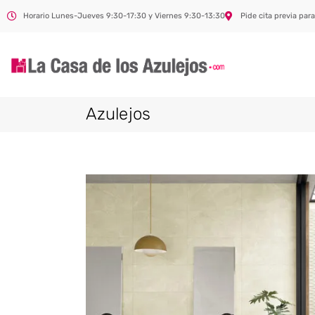
Horario Lunes-Jueves 9:30-17:30 y Viernes 9:30-13:30
Pide cita previa para
Azulejos