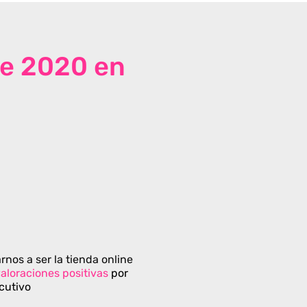
de 2020 en
rnos a ser la tienda online
aloraciones positivas
por
cutivo