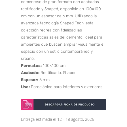
cementoso de gran formato con acabados
rectificado y Shaped, disponible en 100×100
cm con un espesor de 6 mm. Utilizando la
avanzada tecnología Shaped Tech, esta
colección recrea con fidelidad las
características sales del cemento, ideal para
ambientes que buscan ampliar visualmente el
espacio con un estilo contemporáneo y
urbano.
Formatos:
100×100 cm
Acabado:
Rectificado, Shaped
Espesor:
6 mm
Uso:
Porcelánico para interiores y exteriores
Entrega estimada el 12 - 18 agosto, 2026