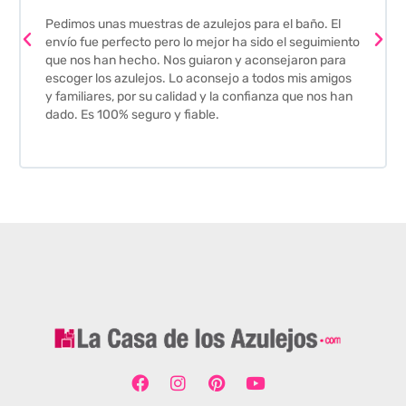
Pedimos unas muestras de azulejos para el baño. El
envío fue perfecto pero lo mejor ha sido el seguimiento
que nos han hecho. Nos guiaron y aconsejaron para
escoger los azulejos. Lo aconsejo a todos mis amigos
y familiares, por su calidad y la confianza que nos han
dado. Es 100% seguro y fiable.