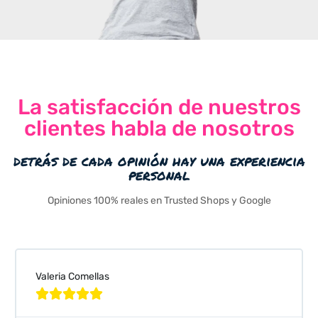
La satisfacción de nuestros
clientes habla de nosotros
detrás de cada opinión hay una experiencia
personal
Opiniones 100% reales en Trusted Shops y Google
Valeria Comellas




