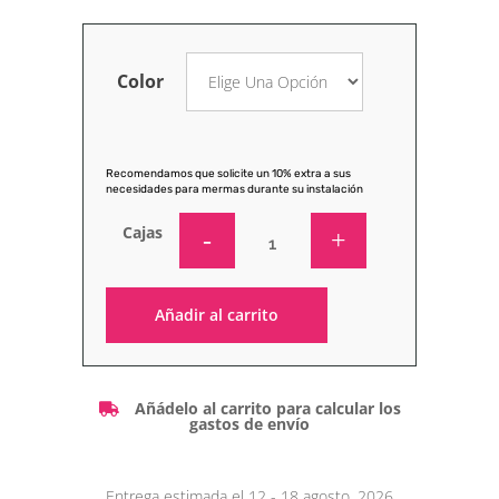
Color
Recomendamos que solicite un 10% extra a sus
necesidades para mermas durante su instalación
Cajas
Añadir al carrito
Alternative:
Añádelo al carrito para calcular los
gastos de envío
Entrega estimada el 12 - 18 agosto, 2026