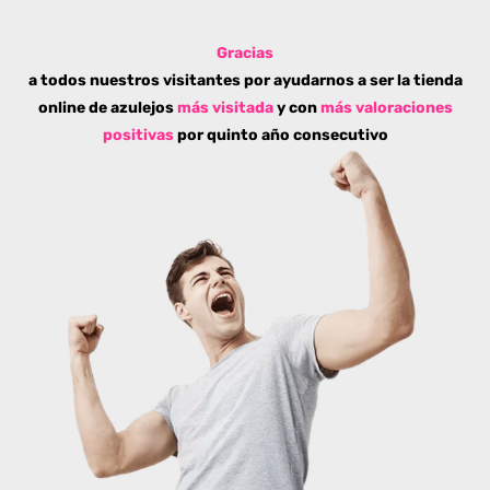
Gracias
a todos nuestros visitantes por ayudarnos a ser la tienda
online de azulejos
más visitada
y con
más valoraciones
positivas
por quinto año consecutivo