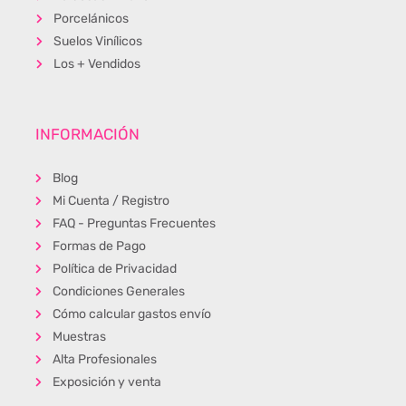
Porcelánicos
Suelos Vinílicos
Los + Vendidos
INFORMACIÓN
Blog
Mi Cuenta / Registro
FAQ - Preguntas Frecuentes
Formas de Pago
Política de Privacidad
Condiciones Generales
Cómo calcular gastos envío
Muestras
Alta Profesionales
Exposición y venta