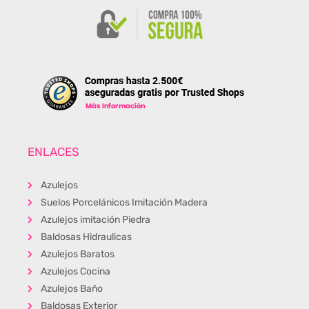
ENLACES
Azulejos
Suelos Porcelánicos Imitación Madera
Azulejos imitación Piedra
Baldosas Hidraulicas
Azulejos Baratos
Azulejos Cocina
Azulejos Baño
Baldosas Exterior