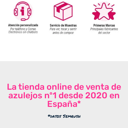
La tienda online de venta de
azulejos nº1 desde 2020 en
España*
*datos Semrush