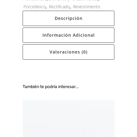
Porcelánico
,
Rectificado
,
Revestimiento
Descripción
Información Adicional
Valoraciones (0)
También te podría interesar...