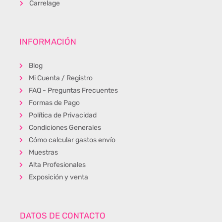
Carrelage
INFORMACIÓN
Blog
Mi Cuenta / Registro
FAQ - Preguntas Frecuentes
Formas de Pago
Política de Privacidad
Condiciones Generales
Cómo calcular gastos envío
Muestras
Alta Profesionales
Exposición y venta
DATOS DE CONTACTO