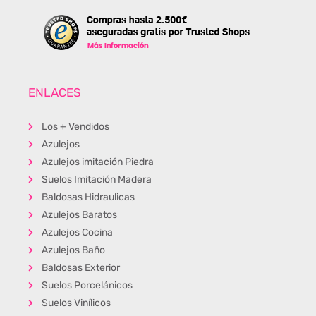
ENLACES
Los + Vendidos
Azulejos
Azulejos imitación Piedra
Suelos Imitación Madera
Baldosas Hidraulicas
Azulejos Baratos
Azulejos Cocina
Azulejos Baño
Baldosas Exterior
Suelos Porcelánicos
Suelos Vinílicos