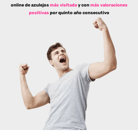
online de azulejos
más visitada
y con
más valoraciones
positivas
por quinto año consecutivo