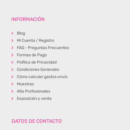
INFORMACIÓN
Blog
Mi Cuenta / Registro
FAQ - Preguntas Frecuentes
Formas de Pago
Política de Privacidad
Condiciones Generales
Cómo calcular gastos envío
Muestras
Alta Profesionales
Exposición y venta
DATOS DE CONTACTO