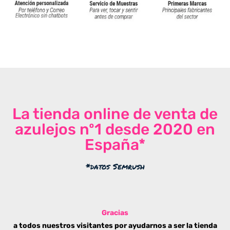
La tienda online de venta de
azulejos nº1 desde 2020 en
España*
*datos Semrush
Gracias
a todos nuestros visitantes por ayudarnos a ser la tienda