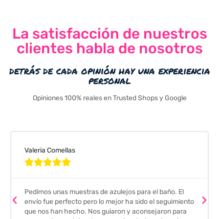
La satisfacción de nuestros
clientes habla de nosotros
detrás de cada opinión hay una experiencia
personal
Opiniones 100% reales en Trusted Shops y Google
Valeria Comellas





Pedimos unas muestras de azulejos para el baño. El
envío fue perfecto pero lo mejor ha sido el seguimiento
que nos han hecho. Nos guiaron y aconsejaron para