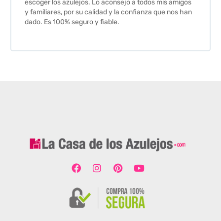
escoger los azulejos. Lo aconsejo a todos mis amigos
y familiares, por su calidad y la confianza que nos han
dado. Es 100% seguro y fiable.