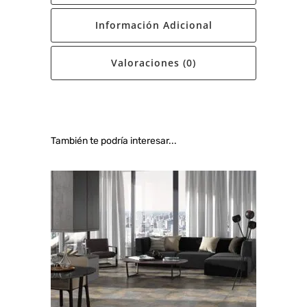
Información Adicional
Valoraciones (0)
También te podría interesar...