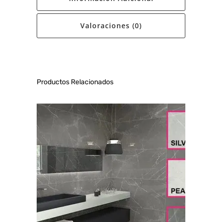
Valoraciones (0)
Productos Relacionados