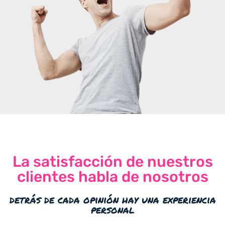
La satisfacción de nuestros
clientes habla de nosotros
detrás de cada opinión hay una experiencia
personal