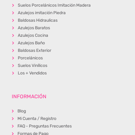
Suelos Porcelánicos Imitación Madera
Azulejos imitación Piedra
Baldosas Hidraulicas
Azulejos Baratos
Azulejos Cocina
Azulejos Baño
Baldosas Exterior
Porcelánicos
Suelos Vinílicos
Los + Vendidos
INFORMACIÓN
Blog
Mi Cuenta / Registro
FAQ - Preguntas Frecuentes
Formas de Pago