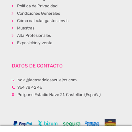
Política de Privacidad
Condiciones Generales
Cómo calcular gastos envío
Muestras
Alta Profesionales
Exposición y venta
DATOS DE CONTACTO
hola@lacasadelosazulejos.com
964 78 42 46
Polígono Estadio Nave 21, Castellón (España)