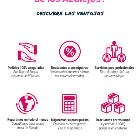
descubre las ventajas