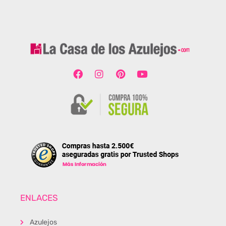
ENLACES
Azulejos