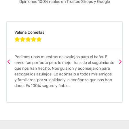
Opiniones 100% reales en Trusted Shops y Google
Valeria Comellas





Pedimos unas muestras de azulejos para el baño. El
envío fue perfecto pero lo mejor ha sido el seguimiento
que nos han hecho. Nos guiaron y aconsejaron para
escoger los azulejos. Lo aconsejo a todos mis amigos
y familiares, por su calidad y la confianza que nos han
dado. Es 100% seguro y fiable.