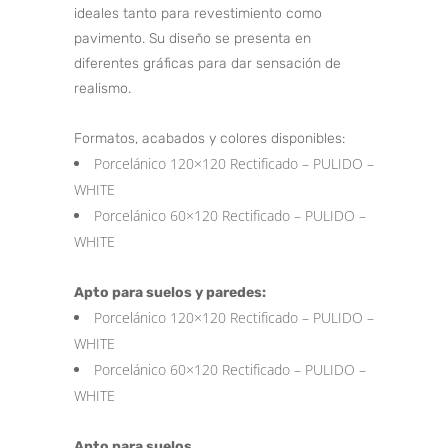
ideales tanto para revestimiento como
pavimento. Su diseño se presenta en
diferentes gráficas para dar sensación de
realismo.
Formatos, acabados y colores disponibles:
Porcelánico 120×120 Rectificado – PULIDO –
WHITE
Porcelánico 60×120 Rectificado – PULIDO –
WHITE
Apto para suelos y paredes:
Porcelánico 120×120 Rectificado – PULIDO –
WHITE
Porcelánico 60×120 Rectificado – PULIDO –
WHITE
Apto para suelos