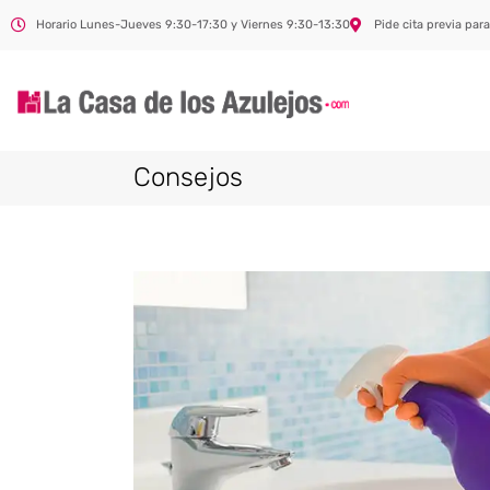
Horario Lunes-Jueves 9:30-17:30 y Viernes 9:30-13:30
Pide cita previa para
Consejos