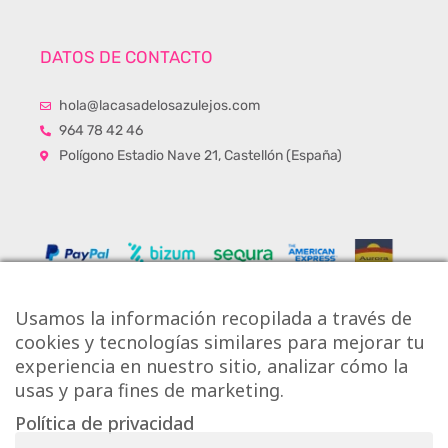
DATOS DE CONTACTO
hola@lacasadelosazulejos.com
964 78 42 46
Polígono Estadio Nave 21, Castellón (España)
Usamos la información recopilada a través de
cookies y tecnologías similares para mejorar tu
experiencia en nuestro sitio, analizar cómo la
usas y para fines de marketing.
Política de privacidad