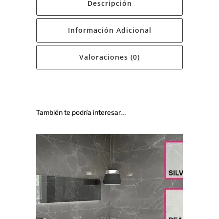
Descripción
Información Adicional
Valoraciones (0)
También te podría interesar...