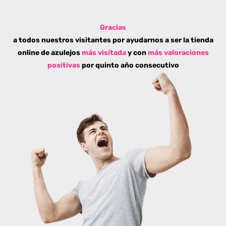
Gracias
a todos nuestros visitantes por ayudarnos a ser la tienda
online de azulejos
más visitada
y con
más valoraciones
positivas
por quinto año consecutivo