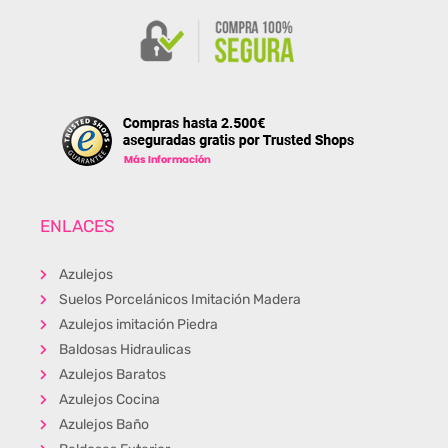
ENLACES
Azulejos
Suelos Porcelánicos Imitación Madera
Azulejos imitación Piedra
Baldosas Hidraulicas
Azulejos Baratos
Azulejos Cocina
Azulejos Baño