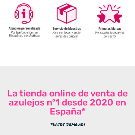
La tienda online de venta de
azulejos nº1 desde 2020 en
España*
*datos Semrush