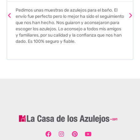
Pedimos unas muestras de azulejos para el baño. El
envío fue perfecto pero lo mejor ha sido el seguimiento
que nos han hecho. Nos guiaron y aconsejaron para
escoger los azulejos. Lo aconsejo a todos mis amigos
y familiares, por su calidad y la confianza que nos han
dado. Es 100% seguro y fiable.