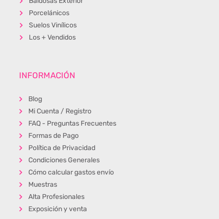
Baldosas Exterior
Porcelánicos
Suelos Vinílicos
Los + Vendidos
INFORMACIÓN
Blog
Mi Cuenta / Registro
FAQ - Preguntas Frecuentes
Formas de Pago
Política de Privacidad
Condiciones Generales
Cómo calcular gastos envío
Muestras
Alta Profesionales
Exposición y venta