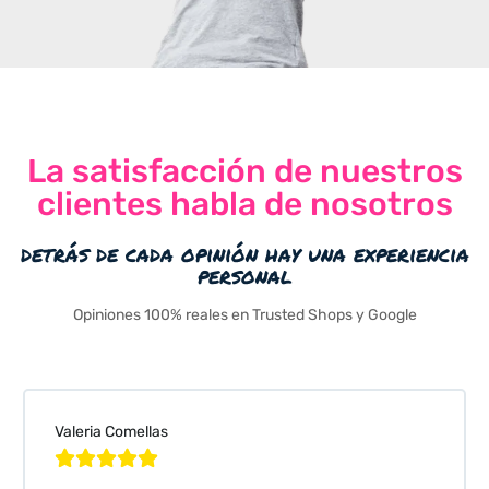
La satisfacción de nuestros
clientes habla de nosotros
detrás de cada opinión hay una experiencia
personal
Opiniones 100% reales en Trusted Shops y Google
Valeria Comellas




